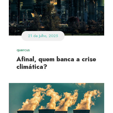
21 de Julho, 2025
quercus
Afinal, quem banca a crise
climática?