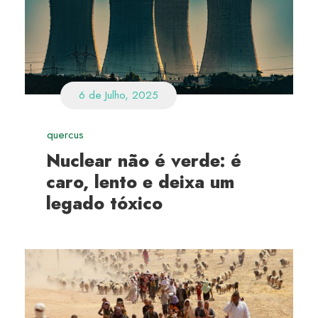
6 de Julho, 2025
quercus
Nuclear não é verde: é
caro, lento e deixa um
legado tóxico