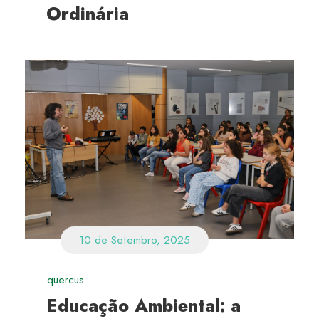
Ordinária
10 de Setembro, 2025
quercus
Educação Ambiental: a