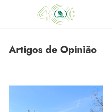
Artigos de Opinião