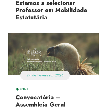
Estamos a selecionar
Professor em Mobilidade
Estatutária
24 de Fevereiro, 2026
quercus
Convocatória –
Assembleia Geral