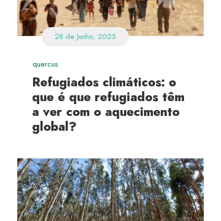
28 de Junho, 2025
quercus
Refugiados climáticos: o
que é que refugiados têm
a ver com o aquecimento
global?