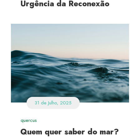
Urgência da Reconexão
31 de Julho, 2025
quercus
Quem quer saber do mar?