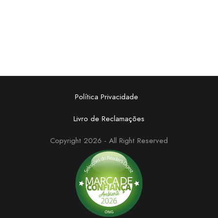
Política Privacidade
Livro de Reclamações
Copyright 2026 - All Right Reserved