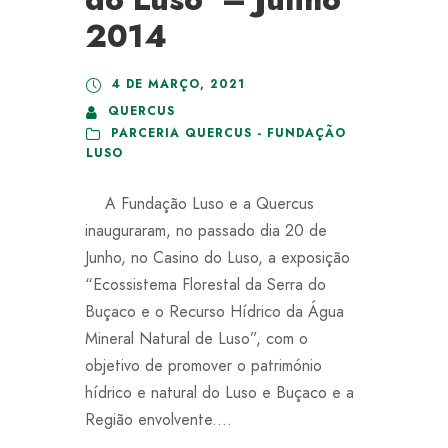
2014
4 DE MARÇO, 2021
QUERCUS
PARCERIA QUERCUS - FUNDAÇÃO
LUSO
A Fundação Luso e a Quercus
inauguraram, no passado dia 20 de
Junho, no Casino do Luso, a exposição
“Ecossistema Florestal da Serra do
Buçaco e o Recurso Hídrico da Água
Mineral Natural de Luso”, com o
objetivo de promover o património
hídrico e natural do Luso e Buçaco e a
Região envolvente....