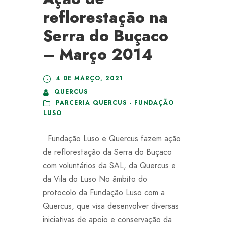
reflorestação na
Serra do Buçaco
– Março 2014
4 DE MARÇO, 2021
QUERCUS
PARCERIA QUERCUS - FUNDAÇÃO
LUSO
Fundação Luso e Quercus fazem ação
de reflorestação da Serra do Buçaco
com voluntários da SAL, da Quercus e
da Vila do Luso No âmbito do
protocolo da Fundação Luso com a
Quercus, que visa desenvolver diversas
iniciativas de apoio e conservação da