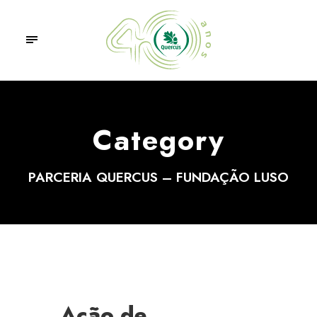
Category
PARCERIA QUERCUS – FUNDAÇÃO LUSO
Ação de