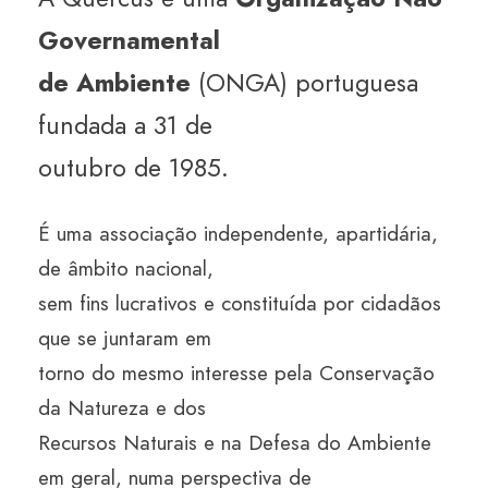
Governamental
de Ambiente
(ONGA) portuguesa
fundada a 31 de
outubro de 1985.
É uma associação independente, apartidária,
de âmbito nacional,
sem fins lucrativos e constituída por cidadãos
que se juntaram em
torno do mesmo interesse pela Conservação
da Natureza e dos
Recursos Naturais e na Defesa do Ambiente
em geral, numa perspectiva de