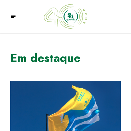
Em destaque