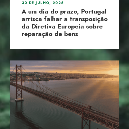
30 DE JULHO, 2026
A um dia do prazo, Portugal
arrisca falhar a transposição
da Diretiva Europeia sobre
reparação de bens