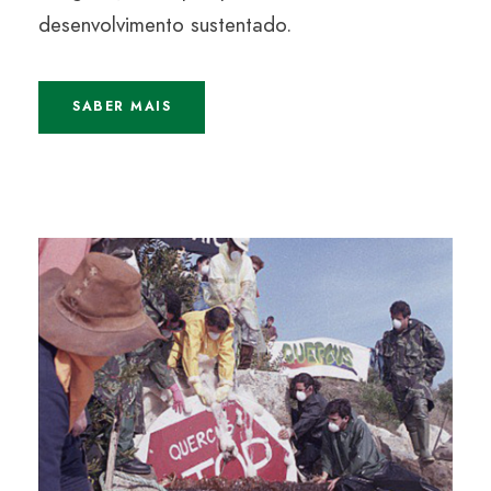
desenvolvimento sustentado.
SABER MAIS