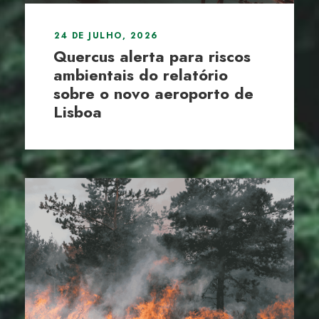
24 DE JULHO, 2026
Quercus alerta para riscos
ambientais do relatório
sobre o novo aeroporto de
Lisboa