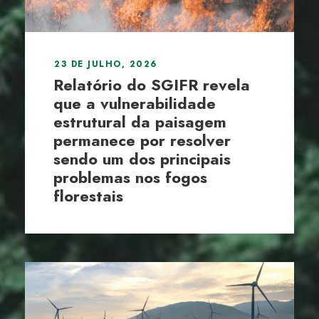
23 DE JULHO, 2026
Relatório do SGIFR revela
que a vulnerabilidade
estrutural da paisagem
permanece por resolver
sendo um dos principais
problemas nos fogos
florestais