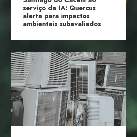
serviço da IA: Quercus
alerta para impactos
ambientais subavaliados