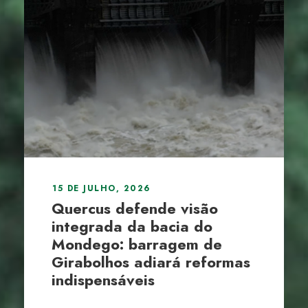
15 DE JULHO, 2026
Quercus defende visão
integrada da bacia do
Mondego: barragem de
Girabolhos adiará reformas
indispensáveis