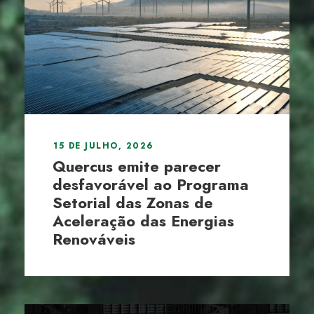
15 DE JULHO, 2026
Quercus emite parecer
desfavorável ao Programa
Setorial das Zonas de
Aceleração das Energias
Renováveis