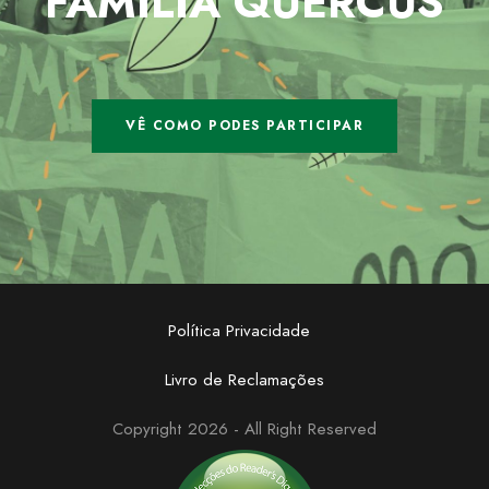
FAMÍLIA QUERCUS
VÊ COMO PODES PARTICIPAR
Política Privacidade
Livro de Reclamações
Copyright 2026 - All Right Reserved