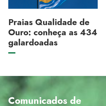
Praias Qualidade de
Ouro: conheça as 434
galardoadas
Comunicados de