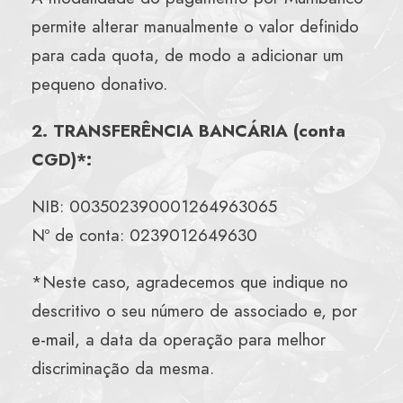
permite alterar manualmente o valor definido
para cada quota, de modo a adicionar um
pequeno donativo.
2. TRANSFERÊNCIA BANCÁRIA (conta
CGD)*:
NIB: 003502390001264963065
Nº de conta: 0239012649630
*Neste caso, agradecemos que indique no
descritivo o seu número de associado e, por
e-mail
, a data da operação para melhor
discriminação da mesma.