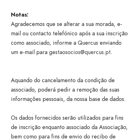
Notas:
Agradecemos que se alterar a sua morada, e-
mail ou contacto telefónico após a sua inscrição
como associado, informe a Quercus enviando
um e-mail para
gestaosocios@quercus.pt
.
Aquando do cancelamento da condição de
associado, poderá pedir a remoção das suas
informações pessoais, da nossa base de dados.
Os dados fornecidos serão utilizados para fins
de inscrição enquanto associado da Associação,
bem como para fins de envio do recibo de