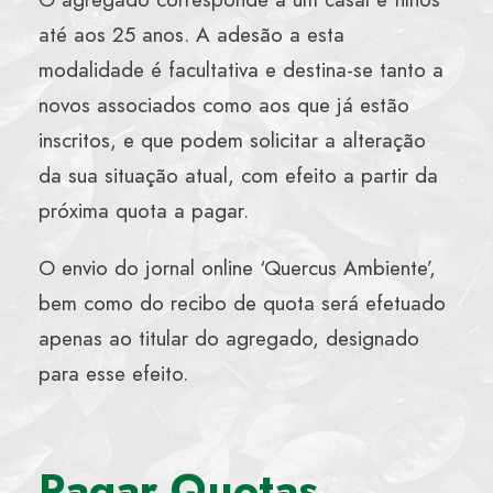
até aos 25 anos. A adesão a esta
modalidade é facultativa e destina-se tanto a
novos associados como aos que já estão
inscritos, e que podem solicitar a alteração
da sua situação atual, com efeito a partir da
próxima quota a pagar.
O envio do jornal online ‘Quercus Ambiente’,
bem como do recibo de quota será efetuado
apenas ao titular do agregado, designado
para esse efeito.
Pagar Quotas