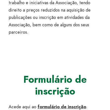
trabalho e iniciativas da Associação, tendo
direito a preços reduzidos na aquisição de
publicações ou inscrição em atividades da
Associação, bem como de alguns dos seus
parceiros.
Formulário de
inscrição
Acede aqui ao
formulário de inscrição
.