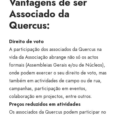
Vantagens de ser
Associado da
Quercus:
Direito de voto
A participação dos associados da Quercus na
vida da Associação abrange não só os actos
formais (Assembleias Gerais e/ou de Núcleos),
onde podem exercer o seu direito de voto, mas
também em actividades de campo ou de rua,
campanhas, participação em eventos,
colaboração em projectos, entre outros.
Preços reduzidos em atividades
Os associados da Quercus podem participar no