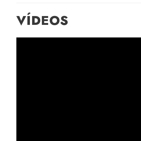
VÍDEOS