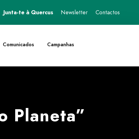
Junta-te à Quercus
Newsletter
Contactos
Comunicados
Campanhas
o Planeta”