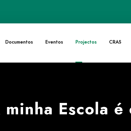
Documentos
Eventos
Projectos
CRAS
A minha Escola é 