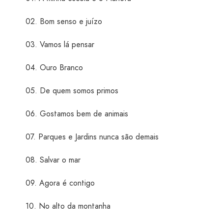
02. Bom senso e juízo
03. Vamos lá pensar
04. Ouro Branco
05. De quem somos primos
06. Gostamos bem de animais
07. Parques e Jardins nunca são demais
08. Salvar o mar
09. Agora é contigo
10. No alto da montanha