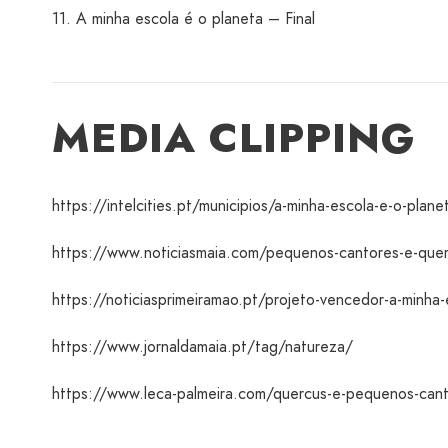
11. A minha escola é o planeta – Final
MEDIA CLIPPING
https://intelcities.pt/municipios/a-minha-escola-e-o-plane
https://www.noticiasmaia.com/pequenos-cantores-e-que
https://noticiasprimeiramao.pt/projeto-vencedor-a-minha
https://www.jornaldamaia.pt/tag/natureza/
https://www.leca-palmeira.com/quercus-e-pequenos-canto