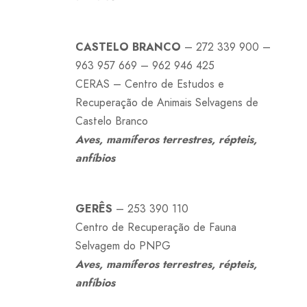
CASTELO BRANCO
– 272 339 900 –
963 957 669 – 962 946 425
CERAS – Centro de Estudos e
Recuperação de Animais Selvagens de
Castelo Branco
Aves, mamíferos terrestres, répteis,
anfíbios
GERÊS
– 253 390 110
Centro de Recuperação de Fauna
Selvagem do PNPG
Aves, mamíferos terrestres, répteis,
anfíbios