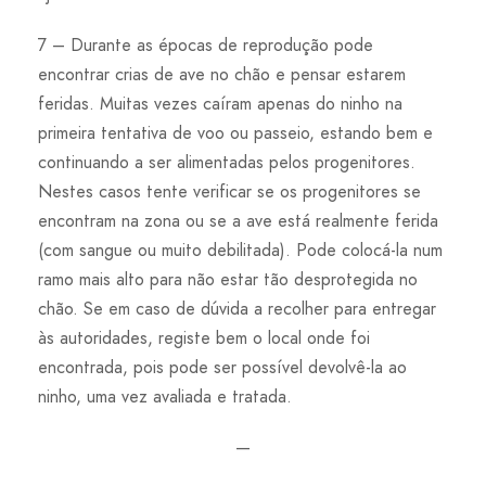
7 – Durante as épocas de reprodução pode
encontrar crias de ave no chão e pensar estarem
feridas. Muitas vezes caíram apenas do ninho na
primeira tentativa de voo ou passeio, estando bem e
continuando a ser alimentadas pelos progenitores.
Nestes casos tente verificar se os progenitores se
encontram na zona ou se a ave está realmente ferida
(com sangue ou muito debilitada). Pode colocá-la num
ramo mais alto para não estar tão desprotegida no
chão. Se em caso de dúvida a recolher para entregar
às autoridades, registe bem o local onde foi
encontrada, pois pode ser possível devolvê-la ao
ninho, uma vez avaliada e tratada.
—