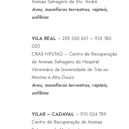
Animais Selvagens de Sto. André
Aves, mamíferos terrestres, répteis,
anfíbios
VILA REAL
– 259 350 601 – 935 180
020
CRAS-HVUTAD – Centro de Recuperação
de Animais Selvagens do Hospital
Veterinário da Universidade de Trás-os-
Montes-e-Alto-Douro
Aves, mamíferos terrestres, répteis,
anfíbios
VILAR – CADAVAL
– 910 024 789
Centro de Recuperação de Animais