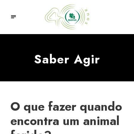
Saber Agir
O que fazer quando
encontra um animal