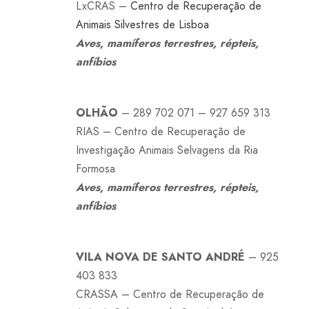
LxCRAS –
Centro de Recuperação de
Animais Silvestres de Lisboa
Aves, mamíferos terrestres, répteis,
anfíbios
OLHÃO
– 289 702 071 – 927 659 313
RIAS – Centro de Recuperação de
Investigação Animais Selvagens da Ria
Formosa
Aves, mamíferos terrestres, répteis,
anfíbios
VILA NOVA DE SANTO ANDRÉ
– 925
403 833
CRASSA – Centro de Recuperação de