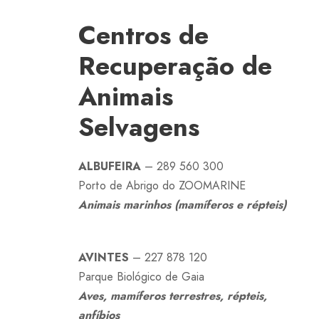
Centros de
Recuperação de
Animais
Selvagens
ALBUFEIRA
– 289 560 300
Porto de Abrigo do ZOOMARINE
Animais marinhos (mamíferos e répteis)
AVINTES
– 227 878 120
Parque Biológico de Gaia
Aves, mamíferos terrestres, répteis,
anfíbios