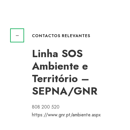
CONTACTOS RELEVANTES
Linha SOS
Ambiente e
Território –
SEPNA/GNR
808 200 520
https://www.gnr.pt/ambiente.aspx