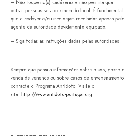
– Não toque no(s) cadáveres e não permita que
outras pessoas se aproximem do local. É fundamental
que o cadáver e/ou isco sejam recolhidos apenas pelo
agente da autoridade devidamente equipado.
– Siga todas as instruções dadas pelas autoridades.
Sempre que possua informações sobre o uso, posse e
venda de venenos ou sobre casos de envenenamento
contacte o Programa Antídoto. Visite o
site:
http://www.antidoto-portugal.org