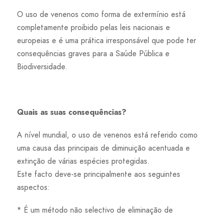
O uso de venenos como forma de extermínio está
completamente proibido pelas leis nacionais e
europeias e é uma prática irresponsável que pode ter
consequências graves para a Saúde Pública e
Biodiversidade.
Quais as suas consequências?
A nível mundial, o uso de venenos está referido como
uma causa das principais de diminuição acentuada e
extinção de várias espécies protegidas.
Este facto deve-se principalmente aos seguintes
aspectos:
* É um método não selectivo de eliminação de