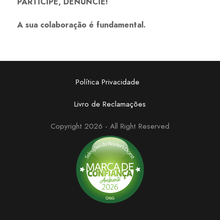
PARTICIPE, DENUNCIE!
A sua colaboração é fundamental.
Política Privacidade
Livro de Reclamações
Copyright 2026 - All Right Reserved