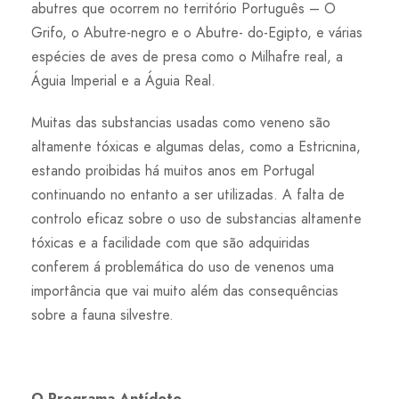
abutres que ocorrem no território Português – O
Grifo, o Abutre-negro e o Abutre- do-Egipto, e várias
espécies de aves de presa como o Milhafre real, a
Águia Imperial e a Águia Real.
Muitas das substancias usadas como veneno são
altamente tóxicas e algumas delas, como a Estricnina,
estando proibidas há muitos anos em Portugal
continuando no entanto a ser utilizadas. A falta de
controlo eficaz sobre o uso de substancias altamente
tóxicas e a facilidade com que são adquiridas
conferem á problemática do uso de venenos uma
importância que vai muito além das consequências
sobre a fauna silvestre.
O Programa Antídoto