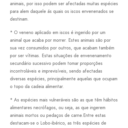
animais, por isso podem ser afectadas muitas espécies
para alem daquele ás quais os iscos envenenados se
destinam.
* O veneno aplicado em iscos é ingerido por um
animal que acaba por morrer. Estes animais são por
sua vez consumidos por outros, que acabam também
por ser vítimas. Estas situações de envenenamento
secundário sucessivo podem tomar proporções
incontroláveis e imprevisíveis, sendo afectadas
diversas espécies, principalmente aquelas que ocupam
o topo da cadeia alimentar.
* As espécies mais vulneráveis são as que têm hábitos
alimentares necrófagos, ou seja, as que ingerem
animais mortos ou pedaços de carne.Entre estas
destacam-se o Lobo-ibérico, as três espécies de