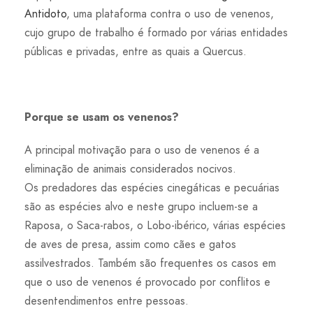
Antidoto
, uma plataforma contra o uso de venenos,
cujo grupo de trabalho é formado por várias entidades
públicas e privadas, entre as quais a Quercus.
Porque se usam os venenos?
A principal motivação para o uso de venenos é a
eliminação de animais considerados nocivos.
Os predadores das espécies cinegáticas e pecuárias
são as espécies alvo e neste grupo incluem-se a
Raposa, o Saca-rabos, o Lobo-ibérico, várias espécies
de aves de presa, assim como cães e gatos
assilvestrados. Também são frequentes os casos em
que o uso de venenos é provocado por conflitos e
desentendimentos entre pessoas.