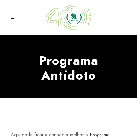
Programa
Antídoto
Aqui pode ficar a conhecer melhor o
Programa