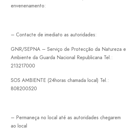
envenenamento:
– Contacte de imediato as autoridades:
GNR/SEPNA – Serviço de Protecção da Natureza e
Ambiente da Guarda Nacional Republicana Tel.:
213217000
SOS AMBIENTE (24horas chamada local) Tel.:
808200520
– Permaneça no local até as autoridades chegarem
ao local