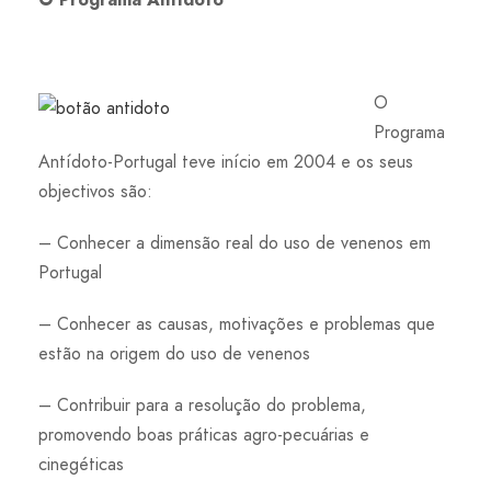
O
Programa
Antídoto-Portugal teve início em 2004 e os seus
objectivos são:
– Conhecer a dimensão real do uso de venenos em
Portugal
– Conhecer as causas, motivações e problemas que
estão na origem do uso de venenos
– Contribuir para a resolução do problema,
promovendo boas práticas agro-pecuárias e
cinegéticas