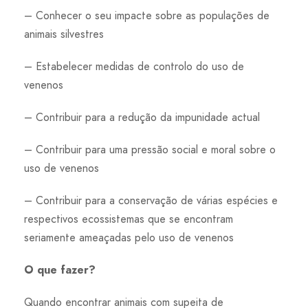
– Conhecer o seu impacte sobre as populações de
animais silvestres
– Estabelecer medidas de controlo do uso de
venenos
– Contribuir para a redução da impunidade actual
– Contribuir para uma pressão social e moral sobre o
uso de venenos
– Contribuir para a conservação de várias espécies e
respectivos ecossistemas que se encontram
seriamente ameaçadas pelo uso de venenos
O que fazer?
Quando encontrar animais com supeita de