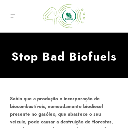
Stop Bad Biofuels
Sabia que a produção e incorporação de
biocombustíveis, nomeadamente biodiesel
presente no gasóleo, que abastece o seu
veículo, pode causar a destruição de florestas,