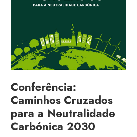
Conferência:
Caminhos Cruzados
para a Neutralidade
Carbónica 2030