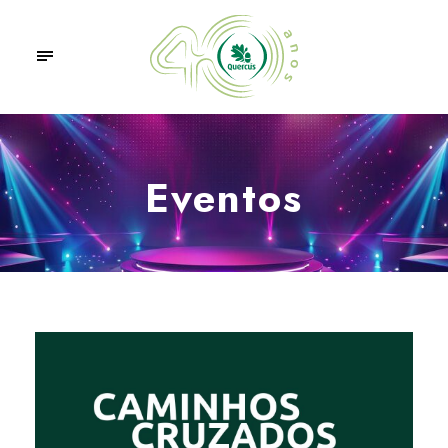
Eventos