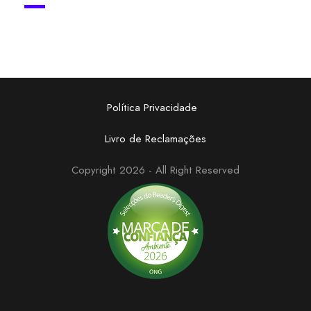
Política Privacidade
Livro de Reclamações
Copyright 2026 - All Right Reserved