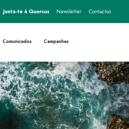
Junta-te à Quercus
Newsletter
Contactos
Comunicados
Campanhas