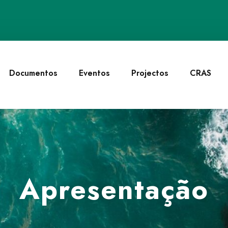
Documentos
Eventos
Projectos
CRAS
Apresentação