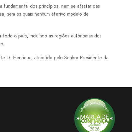
a fundamental dos princípios, nem se afastar das
sa, sem os quais nenhum efetivo modelo de
 todo o país, incluindo as regiões autónomas dos
co.
e D. Henrique, atribuído pelo Senhor Presidente da