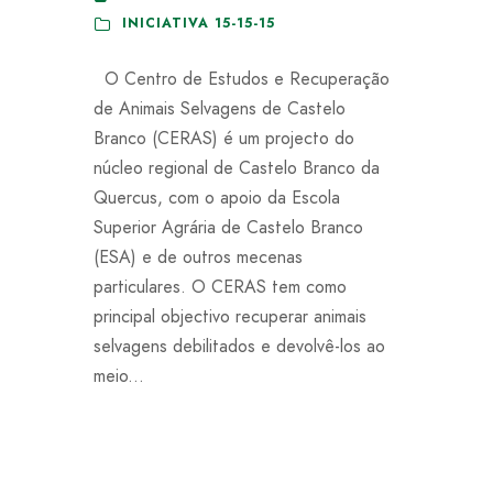
INICIATIVA 15-15-15
O Centro de Estudos e Recuperação
de Animais Selvagens de Castelo
Branco (CERAS) é um projecto do
núcleo regional de Castelo Branco da
Quercus, com o apoio da Escola
Superior Agrária de Castelo Branco
(ESA) e de outros mecenas
particulares. O CERAS tem como
principal objectivo recuperar animais
selvagens debilitados e devolvê-los ao
meio...