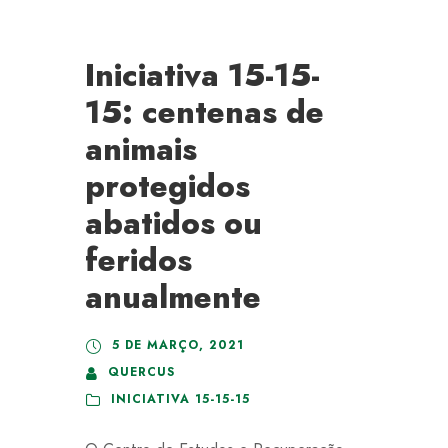
Iniciativa 15-15-
15: centenas de
animais
protegidos
abatidos ou
feridos
anualmente
5 DE MARÇO, 2021
QUERCUS
INICIATIVA 15-15-15