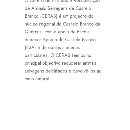
O Centro de Estudos e Recuperação
de Animais Selvagens de Castelo
Branco (CERAS) é um projecto do
núcleo regional de Castelo Branco da
Quercus, com o apoio da Escola
Superior Agrária de Castelo Branco
(ESA) e de outros mecenas
particulares. O CERAS tem como
principal objectivo recuperar animais
selvagens debilitados e devolvê-los ao
meio natural....