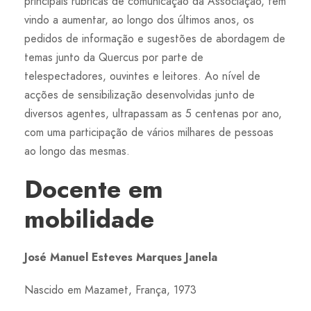
principais rubricas de comunicação da Associação, tem
vindo a aumentar, ao longo dos últimos anos, os
pedidos de informação e sugestões de abordagem de
temas junto da Quercus por parte de
telespectadores, ouvintes e leitores. Ao nível de
acções de sensibilização desenvolvidas junto de
diversos agentes, ultrapassam as 5 centenas por ano,
com uma participação de vários milhares de pessoas
ao longo das mesmas.
Docente em
mobilidade
José Manuel Esteves Marques Janela
Nascido em Mazamet, França, 1973