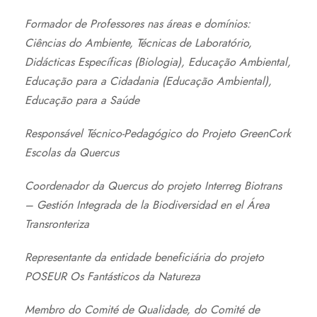
Formador de Professores nas áreas e domínios:
Ciências do Ambiente, Técnicas de Laboratório,
Didácticas Específicas (Biologia), Educação Ambiental,
Educação para a Cidadania (Educação Ambiental),
Educação para a Saúde
Responsável Técnico-Pedagógico do Projeto GreenCork
Escolas da Quercus
Coordenador da Quercus do projeto Interreg Biotrans
– Gestión Integrada de la Biodiversidad en el Área
Transronteriza
Representante da entidade beneficiária do projeto
POSEUR Os Fantásticos da Natureza
Membro do Comité de Qualidade, do Comité de