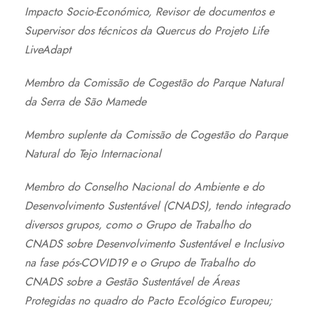
Impacto Socio-Económico, Revisor de documentos e
Supervisor dos técnicos da Quercus do Projeto Life
LiveAdapt
Membro da Comissão de Cogestão do Parque Natural
da Serra de São Mamede
Membro suplente da Comissão de Cogestão do Parque
Natural do Tejo Internacional
Membro do Conselho Nacional do Ambiente e do
Desenvolvimento Sustentável (CNADS), tendo integrado
diversos grupos, como o Grupo de Trabalho do
CNADS sobre Desenvolvimento Sustentável e Inclusivo
na fase pós-COVID19 e o Grupo de Trabalho do
CNADS sobre a Gestão Sustentável de Áreas
Protegidas no quadro do Pacto Ecológico Europeu;