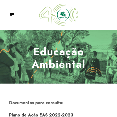
Educação
Ambiental
Documentos para consulta:
Plano de Ação EAS 2022-2023