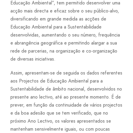
Educação Ambiental”, tem permitido desenvolver uma
acção mais directa e eficaz sobre o seu público-alvo,
diversificando em grande medida as acções de
Educação Ambiental para a Sustentabilidade
desenvolvidas, aumentando o seu número, frequência
e abrangência geográfica e permitindo alargar a sua
rede de parcerias, na organização e co-organização
de diversas iniciativas.
Assim, apresentam-se de seguida os dados referentes
aos Projectos de Educação Ambiental para a
Sustentabilidade de âmbito nacional, desenvolvidos no
presente ano lectivo, até ao presente momento. É de
prever, em função da continuidade de vários projectos
e da boa adesão que se tem verificado, que no
próximo Ano Lectivo, os valores apresentados se
mantenham sensivelmente iguais, ou com poucas