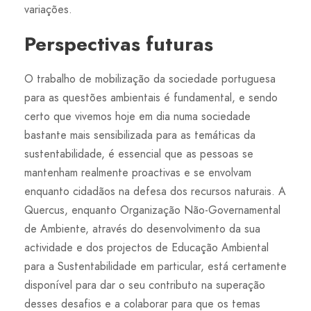
variações.
Perspectivas futuras
O trabalho de mobilização da sociedade portuguesa
para as questões ambientais é fundamental, e sendo
certo que vivemos hoje em dia numa sociedade
bastante mais sensibilizada para as temáticas da
sustentabilidade, é essencial que as pessoas se
mantenham realmente proactivas e se envolvam
enquanto cidadãos na defesa dos recursos naturais. A
Quercus, enquanto Organização Não-Governamental
de Ambiente, através do desenvolvimento da sua
actividade e dos projectos de Educação Ambiental
para a Sustentabilidade em particular, está certamente
disponível para dar o seu contributo na superação
desses desafios e a colaborar para que os temas