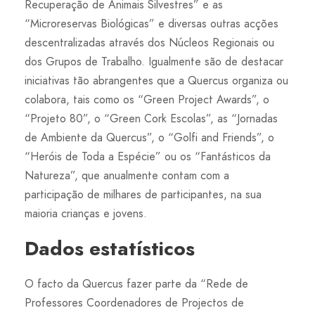
Recuperação de Animais Silvestres” e as
“Microreservas Biológicas” e diversas outras acções
descentralizadas através dos Núcleos Regionais ou
dos Grupos de Trabalho. Igualmente são de destacar
iniciativas tão abrangentes que a Quercus organiza ou
colabora, tais como os “Green Project Awards”, o
“Projeto 80”, o “Green Cork Escolas”, as “Jornadas
de Ambiente da Quercus”, o “Golfi and Friends”, o
“Heróis de Toda a Espécie” ou os “Fantásticos da
Natureza”, que anualmente contam com a
participação de milhares de participantes, na sua
maioria crianças e jovens.
Dados estatísticos
O facto da Quercus fazer parte da “Rede de
Professores Coordenadores de Projectos de