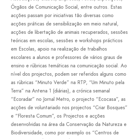
Órgãos de Comunicação Social, entre outros. Estas
acções passam por iniciativas tão diversas como
acções práticas de sensibilização em meio natural,
acções de libertação de animais recuperados, sessões
teóricas em escolas, sessões e workshops prácticos
em Escolas, apoio na realização de trabalhos
escolares a alunos e professores de vários graus de
ensino e rúbricas temáticas na comunicação social. Ao
nível dos projectos, podem ser referidos alguns como
as rúbricas “Minuto Verde” na RTP, “Um Minuto pela
Terra” na Antena 1 (diárias), a crónica semanal
“Ecoradar” no Jornal Metro, o projecto “Ecocasa”, as
acções de voluntariado nos projectos “Criar Bosques”
e “Floresta Comum”, os Projectos e acções
desenvolvidas na área da Conservação da Natureza e
Biodiversidade, como por exemplo os “Centros de