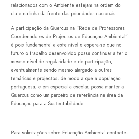
relacionados com o Ambiente estejam na ordem do
dia e na linha da frente das prioridades nacionais.
A participação da Quercus na “Rede de Professores
Coordenadores de Projectos de Educação Ambiental”
é pois fundamental a este nível e espera-se que no
futuro o trabalho desenvolvido possa continuar a ter o
mesmo nível de regularidade e de participação,
eventualmente sendo mesmo alargado a outras
temáticas e projectos, de modo a que a população
portuguesa, e em especial a escolar, possa manter a
Quercus como um parceiro de referência na área da
Educação para a Sustentabilidade.
Para solicitações sobre Educação Ambiental contacte-