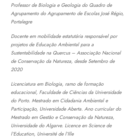
Professor de Biologia e Geologia do Quadro de
Agrupamento do Agrupamento de Escolas José Régio,
Portalegre
Docente em mobilidade estatutária responsável por
projetos de Educação Ambiental para a
Sustentabilidade na Quercus – Associação Nacional
de Conservação da Natureza, desde Setembro de
2020
Licenciatura em Biologia, ramo de formação
educacional, Faculdade de Ciências da Universidade
do Porto. Mestrado em Cidadania Ambiental e
Participação, Universidade Aberta. Ano curricular do
Mestrado em Gestão e Conservação da Natureza,
Universidade do Algarve. Licence en Science de
l’Education, Université de l’Ille