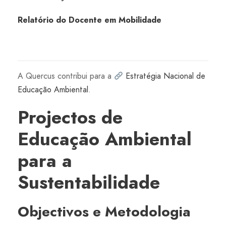
Relatório do Docente em Mobilidade
A Quercus contribui para a
Estratégia Nacional de
Educação Ambiental
.
Projectos de
Educação Ambiental
para a
Sustentabilidade
Objectivos e Metodologia