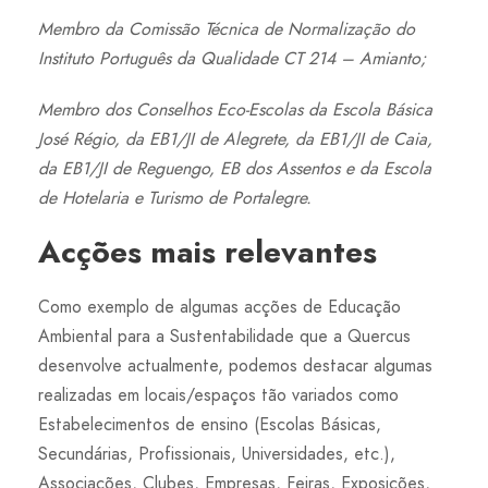
Membro da Comissão Técnica de Normalização do
Instituto Português da Qualidade CT 214 – Amianto;
Membro dos Conselhos Eco-Escolas da Escola Básica
José Régio, da EB1/JI de Alegrete, da EB1/JI de Caia,
da EB1/JI de Reguengo, EB dos Assentos e da Escola
de Hotelaria e Turismo de Portalegre.
Acções mais relevantes
Como exemplo de algumas acções de Educação
Ambiental para a Sustentabilidade que a Quercus
desenvolve actualmente, podemos destacar algumas
realizadas em locais/espaços tão variados como
Estabelecimentos de ensino (Escolas Básicas,
Secundárias, Profissionais, Universidades, etc.),
Associações, Clubes, Empresas, Feiras, Exposições,