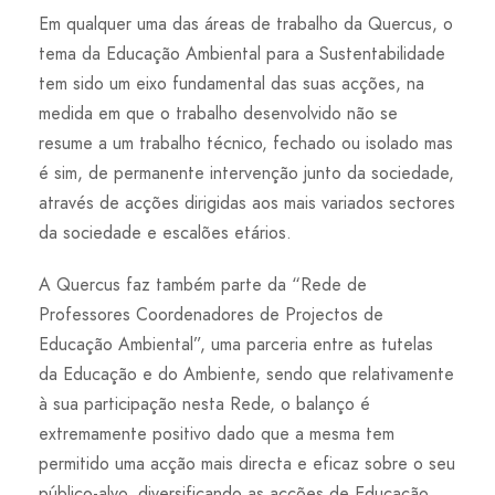
Em qualquer uma das áreas de trabalho da Quercus, o
tema da Educação Ambiental para a Sustentabilidade
tem sido um eixo fundamental das suas acções, na
medida em que o trabalho desenvolvido não se
resume a um trabalho técnico, fechado ou isolado mas
é sim, de permanente intervenção junto da sociedade,
através de acções dirigidas aos mais variados sectores
da sociedade e escalões etários.
A Quercus faz também parte da “Rede de
Professores Coordenadores de Projectos de
Educação Ambiental”, uma parceria entre as tutelas
da Educação e do Ambiente, sendo que relativamente
à sua participação nesta Rede, o balanço é
extremamente positivo dado que a mesma tem
permitido uma acção mais directa e eficaz sobre o seu
público-alvo, diversificando as acções de Educação