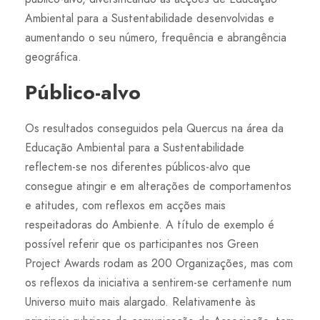
Ambiental para a Sustentabilidade desenvolvidas e
aumentando o seu número, frequência e abrangência
geográfica.
Público-alvo
Os resultados conseguidos pela Quercus na área da
Educação Ambiental para a Sustentabilidade
reflectem-se nos diferentes públicos-alvo que
consegue atingir e em alterações de comportamentos
e atitudes, com reflexos em acções mais
respeitadoras do Ambiente. A título de exemplo é
possível referir que os participantes nos Green
Project Awards rodam as 200 Organizações, mas com
os reflexos da iniciativa a sentirem-se certamente num
Universo muito mais alargado. Relativamente às