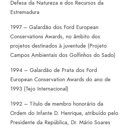
Defesa da Natureza e dos Recursos da
Estremadura
1997 – Galardão dos Ford European
Conservations Awards, no âmbito dos
projetos destinados à juventude (Projeto
Campos Ambientais dos Golfinhos do Sado)
1994 – Galardão de Prata dos Ford
European Conservation Awards do ano de
1993 (Tejo Internacional)
1992 – Título de membro honorário da
Ordem do Infante D. Henrique, atribuído pelo
Presidente da República, Dr. Mário Soares