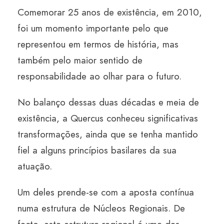
Comemorar 25 anos de existência, em 2010,
foi um momento importante pelo que
representou em termos de história, mas
também pelo maior sentido de
responsabilidade ao olhar para o futuro.
No balanço dessas duas décadas e meia de
existência, a Quercus conheceu significativas
transformações, ainda que se tenha mantido
fiel a alguns princípios basilares da sua
atuação.
Um deles prende-se com a aposta contínua
numa estrutura de Núcleos Regionais. De