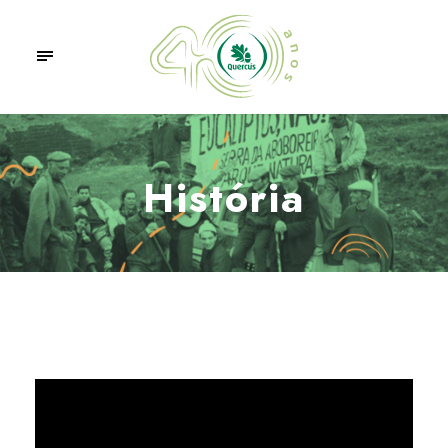
História