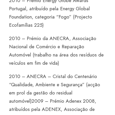
2010 – Prémio Energy Globe Awards
Portugal, atribuído pela Energy Global
Foundation, categoria “Fogo” (Projecto
Ecofamílias 225)
2010 – Prémio da ANECRA, Associação
Nacional de Comércio e Reparação
Automóvel (trabalho na área dos resíduos de
veículos em fim de vida)
2010 – ANECRA – Cristal do Centenário
“Qualidade, Ambiente e Segurança” (acção
em prol da gestão do residual
automóvel)2009 – Prémio Adenex 2008,
atribuídos pela ADENEX, Associação de