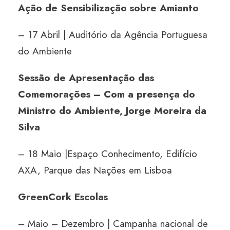
Ação de Sensibilização sobre Amianto
– 17 Abril | Auditório da Agência Portuguesa
do Ambiente
Sessão de Apresentação das
Comemorações – Com a presença do
Ministro do Ambiente, Jorge Moreira da
Silva
– 18 Maio |Espaço Conhecimento, Edifício
AXA, Parque das Nações em Lisboa
GreenCork Escolas
– Maio – Dezembro | Campanha nacional de