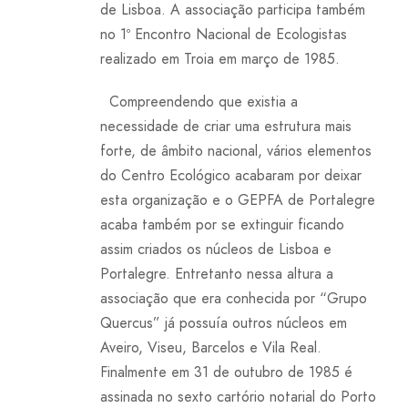
de Lisboa. A associação participa também
no 1º Encontro Nacional de Ecologistas
realizado em Troia em março de 1985.
Compreendendo que existia a
necessidade de criar uma estrutura mais
forte, de âmbito nacional, vários elementos
do Centro Ecológico acabaram por deixar
esta organização e o GEPFA de Portalegre
acaba também por se extinguir ficando
assim criados os núcleos de Lisboa e
Portalegre. Entretanto nessa altura a
associação que era conhecida por “Grupo
Quercus” já possuía outros núcleos em
Aveiro, Viseu, Barcelos e Vila Real.
Finalmente em 31 de outubro de 1985 é
assinada no sexto cartório notarial do Porto