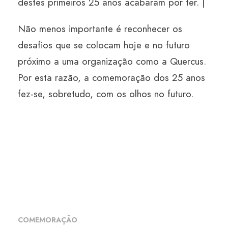
destes primeiros 25 anos acabaram por ter. |
Não menos importante é reconhecer os
desafios que se colocam hoje e no futuro
próximo a uma organização como a Quercus.
Por esta razão, a comemoração dos 25 anos
fez-se, sobretudo, com os olhos no futuro.
COMEMORAÇÃO