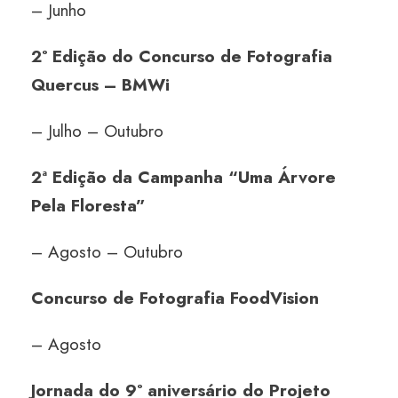
– Junho
2º Edição do Concurso de Fotografia
Quercus – BMWi
– Julho – Outubro
2ª Edição da Campanha “Uma Árvore
Pela Floresta”
– Agosto – Outubro
Concurso de Fotografia FoodVision
– Agosto
Jornada do 9º aniversário do Projeto