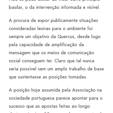
basilar, o da intervenção informada e visível.
A procura de expor publicamente situações
consideradas lesivas para o ambiente foi
sempre um objetivo da Quercus, desde logo
pela capacidade de amplificação da
mensagem que os meios de comunicação
social conseguem ter. Claro que tal nunca
seria possível sem um amplo trabalho de base
que sustentasse as posições tomadas.
A posição hoje assumida pela Associação na
sociedade portuguesa parece apontar para o
sucesso que as apostas feitas ao longo