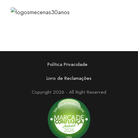
Política Privacidade
Livro de Reclamações
Copyright 2026 - All Right Reserved