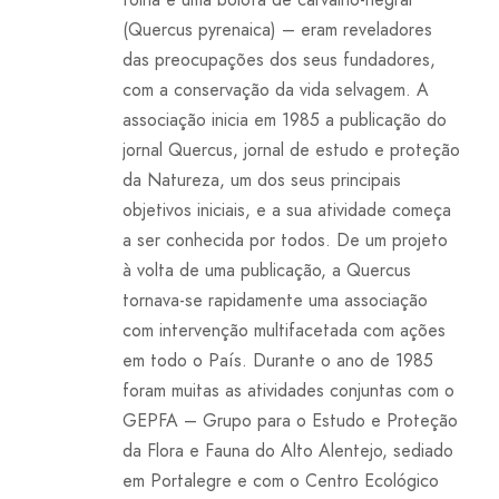
(Quercus pyrenaica) – eram reveladores
das preocupações dos seus fundadores,
com a conservação da vida selvagem. A
associação inicia em 1985 a publicação do
jornal Quercus, jornal de estudo e proteção
da Natureza, um dos seus principais
objetivos iniciais, e a sua atividade começa
a ser conhecida por todos. De um projeto
à volta de uma publicação, a Quercus
tornava-se rapidamente uma associação
com intervenção multifacetada com ações
em todo o País. Durante o ano de 1985
foram muitas as atividades conjuntas com o
GEPFA – Grupo para o Estudo e Proteção
da Flora e Fauna do Alto Alentejo, sediado
em Portalegre e com o Centro Ecológico