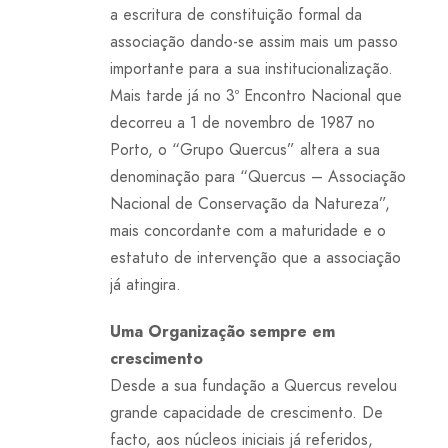
a escritura de constituição formal da
associação dando-se assim mais um passo
importante para a sua institucionalização.
Mais tarde já no 3º Encontro Nacional que
decorreu a 1 de novembro de 1987 no
Porto, o “Grupo Quercus” altera a sua
denominação para “Quercus – Associação
Nacional de Conservação da Natureza”,
mais concordante com a maturidade e o
estatuto de intervenção que a associação
já atingira.
Uma Organização sempre em
crescimento
Desde a sua fundação a Quercus revelou
grande capacidade de crescimento. De
facto, aos núcleos iniciais já referidos,