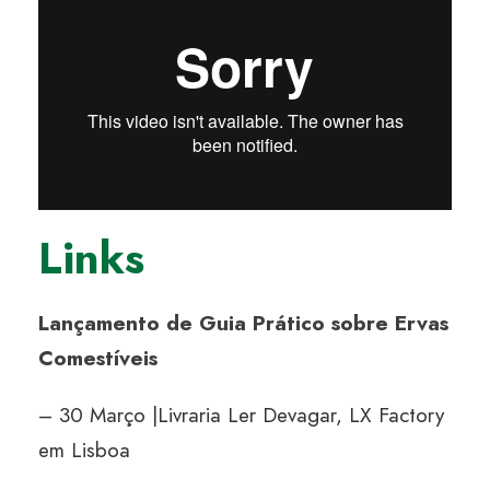
Links
Lançamento de Guia Prático sobre Ervas
Comestíveis
– 30 Março |Livraria Ler Devagar, LX Factory
em Lisboa