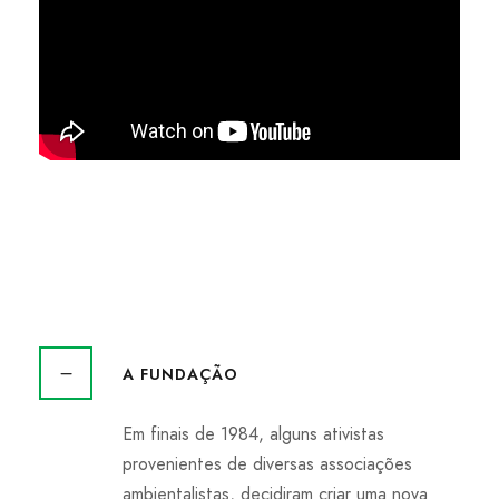
A FUNDAÇÃO
Em finais de 1984, alguns ativistas
provenientes de diversas associações
ambientalistas, decidiram criar uma nova