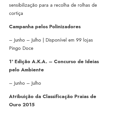
sensibilização para a recolha de rolhas de
cortiça
Campanha pelos Polinizadores
– Junho – Julho | Disponível em 99 lojas
Pingo Doce
1ª Edição A.K.A. – Concurso de Ideias
pelo Ambiente
– Junho – Julho
Atribuição da Classificação Praias de
Ouro 2015