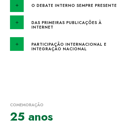
O DEBATE INTERNO SEMPRE PRESENTE
DAS PRIMEIRAS PUBLICAÇÕES À
INTERNET
PARTICIPAÇÃO INTERNACIONAL E
INTEGRAÇÃO NACIONAL
COMEMORAÇÃO
25 anos