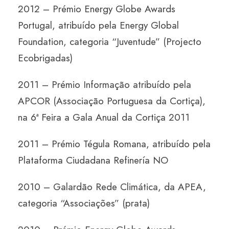
2012 – Prémio Energy Globe Awards
Portugal, atribuído pela Energy Global
Foundation, categoria “Juventude” (Projecto
Ecobrigadas)
2011 – Prémio Informação atribuído pela
APCOR (Associação Portuguesa da Cortiça),
na 6ª Feira a Gala Anual da Cortiça 2011
2011 – Prémio Tégula Romana, atribuído pela
Plataforma Ciudadana Refinería NO
2010 – Galardão Rede Climática, da APEA,
categoria “Associações” (prata)