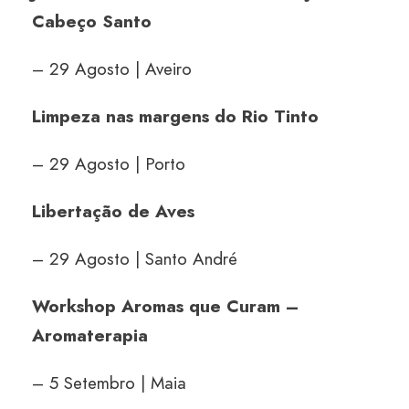
Cabeço Santo
– 29 Agosto | Aveiro
Limpeza nas margens do Rio Tinto
– 29 Agosto | Porto
Libertação de Aves
– 29 Agosto | Santo André
Workshop Aromas que Curam –
Aromaterapia
– 5 Setembro | Maia