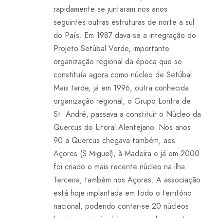
rapidamente se juntaram nos anos
seguintes outras estruturas de norte a sul
do País. Em 1987 dava-se a integração do
Projeto Setúbal Verde, importante
organização regional da época que se
constituía agora como núcleo de Setúbal.
Mais tarde, já em 1996, outra conhecida
organização regional, o Grupo Lontra de
St. André, passava a constituir o Núcleo da
Quercus do Litoral Alentejano. Nos anos
90 a Quercus chegava também, aos
Açores (S.Miguel), à Madeira e já em 2000
foi criado o mais recente núcleo na ilha
Terceira, também nos Açores. A associação
está hoje implantada em todo o território
nacional, podendo contar-se 20 núcleos