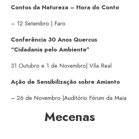
Contos da Natureza – Hora do Conto
– 12 Setembro | Faro
Conferência 30 Anos Quercus
“Cidadania pelo Ambiente”
31 Outubro e 1 de Novembro| Vila Real
Ação de Sensibilização sobre Amianto
– 26 de Novembro |Auditório Fórum da Maia
Mecenas