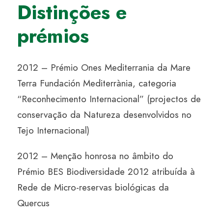
Distinções e
prémios
2012 – Prémio Ones Mediterrania da Mare
Terra Fundación Mediterrània, categoria
“Reconhecimento Internacional” (projectos de
conservação da Natureza desenvolvidos no
Tejo Internacional)
2012 – Menção honrosa no âmbito do
Prémio BES Biodiversidade 2012 atribuída à
Rede de Micro-reservas biológicas da
Quercus