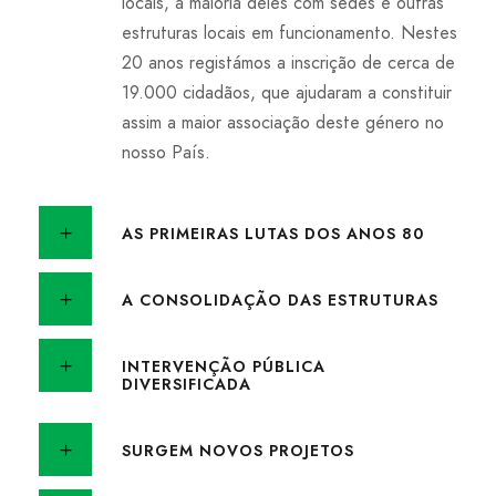
locais, a maioria deles com sedes e outras
estruturas locais em funcionamento. Nestes
20 anos registámos a inscrição de cerca de
19.000 cidadãos, que ajudaram a constituir
assim a maior associação deste género no
nosso País.
AS PRIMEIRAS LUTAS DOS ANOS 80
A CONSOLIDAÇÃO DAS ESTRUTURAS
INTERVENÇÃO PÚBLICA
DIVERSIFICADA
SURGEM NOVOS PROJETOS