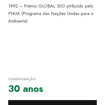
1992 – Prémio GLOBAL 500 atribuído pelo
PNUA (Programa das Nações Unidas para o
Ambiente)
COMEMORAÇÃO
30 anos