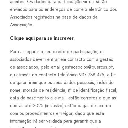
aceites. Os dados para participação virtual serão
enviados para os endereços de correio eletrónico dos
Associados registados na base de dados da
Associação.
Clique aqui para se inscrever.
Para assegurar o seu direito de participação, os
associados devem entrar em contacto com a gestão
de associados, pelo email
gestaosocios@quercus.pt
,
ou através do contacto telefónico 937 788 475, a fim
de garantirem que os seus dados pessoais, incluindo
nome, morada de residência, nº de identificação fiscal,
data de nascimento e e-mail, estão corretos e que as
quotas até 2025 (inclusive) estão pagas de acordo
com os procedimentos em vigor, dado que esta
informação irá ser validada para garantir que a