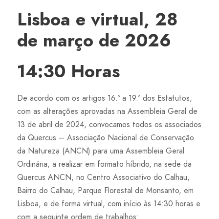
Lisboa e virtual, 28
de março de 2026
14:30 Horas
De acordo com os artigos 16.º a 19.º dos Estatutos,
com as alterações aprovadas na Assembleia Geral de
13 de abril de 2024, convocamos todos os associados
da Quercus – Associação Nacional de Conservação
da Natureza (ANCN) para uma Assembleia Geral
Ordinária, a realizar em formato híbrido, na sede da
Quercus ANCN, no Centro Associativo do Calhau,
Bairro do Calhau, Parque Florestal de Monsanto, em
Lisboa, e de forma virtual, com início às 14:30 horas e
com a seguinte ordem de trabalhos: