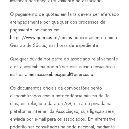
inscrição pertence efetivamente ao associado.
O pagamento de quotas em falta deverá ser efetuado
atempadamente por qualquer dos processos de
pagamento indicados em
https://www.quercus.pt/socios
ou diretamente com a
Gestão de Sócios, nas horas de expediente.
Qualquer dúvida por parte do associado relativamente
a esta assembleia poderá ser esclarecida enviando e-
mail para
mesaassembleiageral@quercus.pt
.
Os documentos oficiais da convocatória serão
disponibilizados com a antecedência mínima de 15
dias, em relação à data da AG, em área privada na
plataforma internet da Associação, cuja ligação será
enviada por e-mail para os associados. Em alternativa
poderão ser consultados na sede nacional, mediante