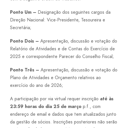
Ponto Um –
Designação dos seguintes cargos da
Direção Nacional: Vice-Presidente, Tesoureira e
Secretária;
Ponto Dois –
Apresentação, discussão e votação do
Relatório de Atividades e de Contas do Exercício de
2025 e correspondente Parecer do Conselho Fiscal;
Ponto Três –
Apresentação, discussão e votação do
Plano de Atividades e Orçamento relativos ao
exercício do ano de 2026;
A participação por via virtual requer inscrição
até às
23:59 horas do dia 25 de março
p.f., com
endereço de email e dados que tem atualizados junto
da gestão de sócios. Inscrições posteriores não serão