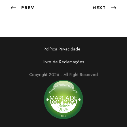
PREV
NEXT
Política Privacidade
Livro de Reclamações
Copyright 2026 - All Right Reserved