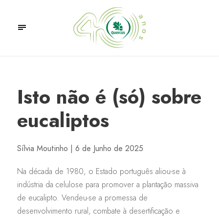
Isto não é (só) sobre
eucaliptos
Sílvia Moutinho | 6 de Junho de 2025
Na década de 1980, o Estado português aliou-se à
indústria da celulose para promover a plantação massiva
de eucalipto. Vendeu-se a promessa de
desenvolvimento rural, combate à desertificação e