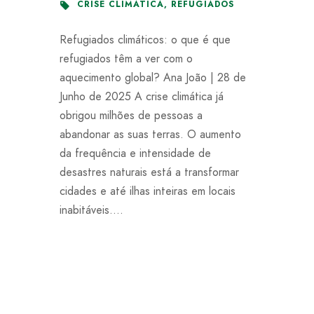
CRISE CLIMATICA
,
REFUGIADOS
Refugiados climáticos: o que é que
refugiados têm a ver com o
aquecimento global? Ana João | 28 de
Junho de 2025 A crise climática já
obrigou milhões de pessoas a
abandonar as suas terras. O aumento
da frequência e intensidade de
desastres naturais está a transformar
cidades e até ilhas inteiras em locais
inabitáveis....