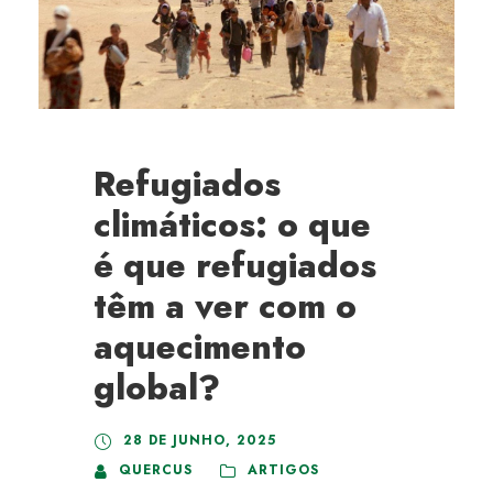
Refugiados
climáticos: o que
é que refugiados
têm a ver com o
aquecimento
global?
28 DE JUNHO, 2025
QUERCUS
ARTIGOS