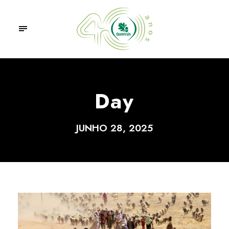
Day
JUNHO 28, 2025