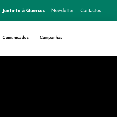
Junta-te à Quercus
Newsletter
Contactos
Comunicados
Campanhas