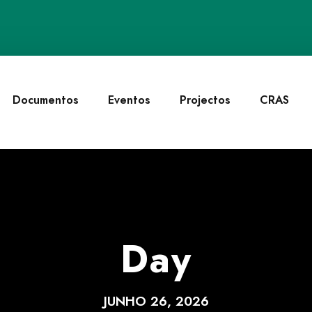
Documentos
Eventos
Projectos
CRAS
Day
JUNHO 26, 2026