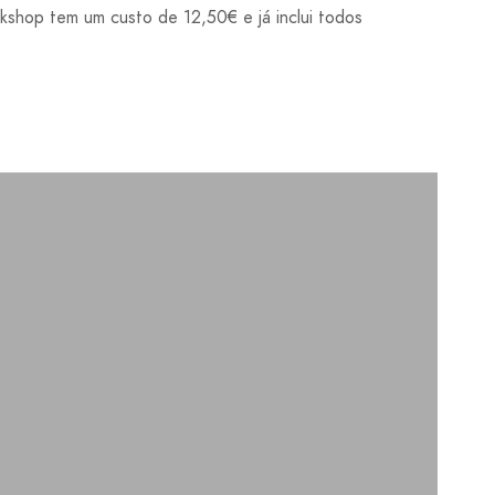
shop tem um custo de 12,50€ e já inclui todos