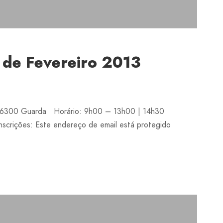
 de Fevereiro 2013
, 6300 Guarda Horário: 9h00 – 13h00 | 14h30
crições: Este endereço de email está protegido