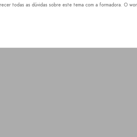
ecer todas as dúvidas sobre este tema com a formadora. O work