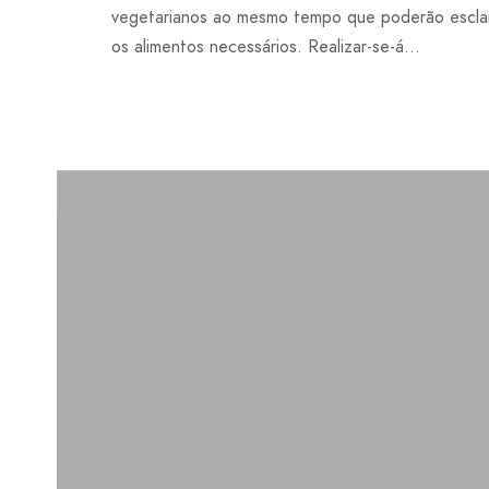
vegetarianos ao mesmo tempo que poderão esclar
os alimentos necessários. Realizar-se-á...