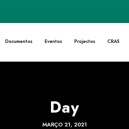
Documentos
Eventos
Projectos
CRAS
Day
MARÇO 21, 2021