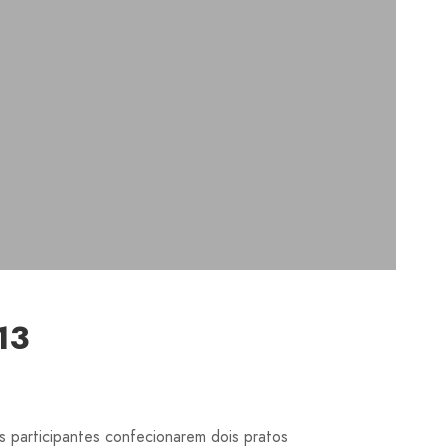
13
 participantes confecionarem dois pratos