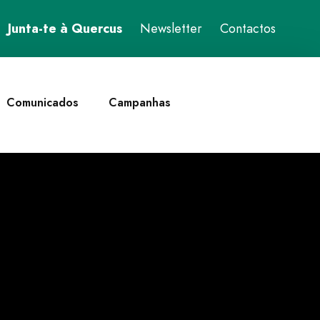
Junta-te à Quercus
Newsletter
Contactos
Comunicados
Campanhas