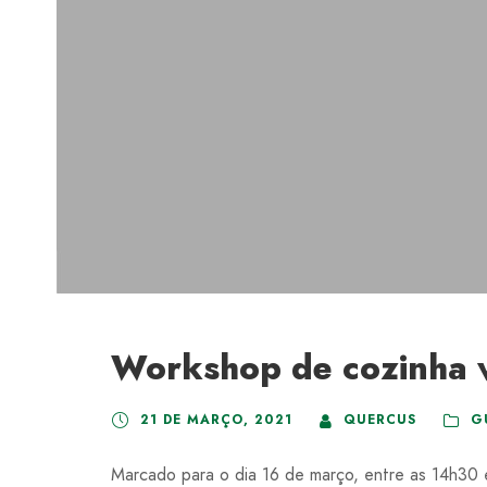
Workshop de cozinha v
21 DE MARÇO, 2021
QUERCUS
G
Marcado para o dia 16 de março, entre as 14h30 