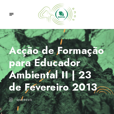
Acção de Formação
para Educador
Ambiental II | 23
de Fevereiro 2013
QUERCUS