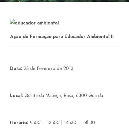
Ação de Formação para Educador Ambiental II
Data:
23 de Fevereiro de 2013
Local:
Quinta da Maúnça, Rasa, 6300 Guarda
Horário:
9h00 – 13h00 | 14h30 – 18h30