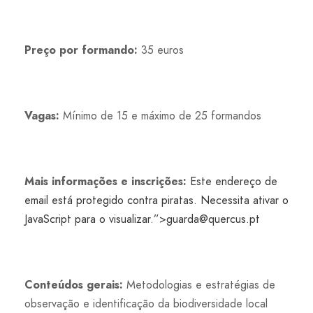
Preço por formando:
35 euros
Vagas:
Mínimo de 15 e máximo de 25 formandos
Mais informações e inscrições:
Este endereço de
email está protegido contra piratas. Necessita ativar o
JavaScript para o visualizar.”>
guarda@quercus.pt
Conteúdos gerais:
Metodologias e estratégias de
observação e identificação da biodiversidade local