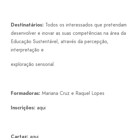
Destinatários:
Todos os interessados que pretendam
desenvolver e inovar as suas competências na área da
Educação Sustentável, através da percepção,
interpretação e
exploração sensorial.
Formadoras:
Mariana Cruz e Raquel Lopes
Inscrições:
aqui
Cartaz:
aqui