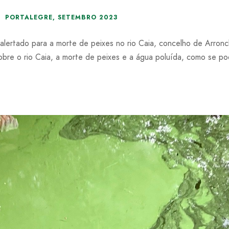
PORTALEGRE
,
SETEMBRO 2023
ertado para a morte de peixes no rio Caia, concelho de Arronche
bre o rio Caia, a morte de peixes e a água poluída, como se po