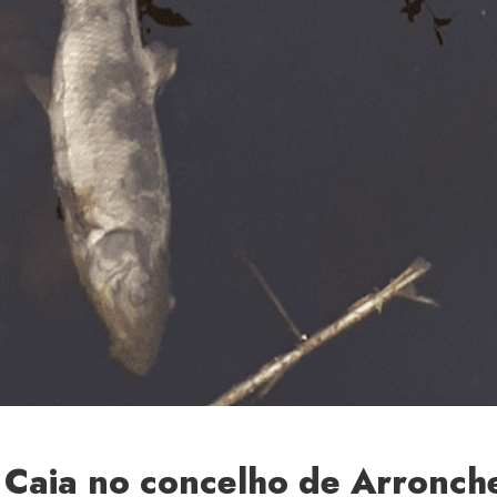
o Caia no concelho de Arronch