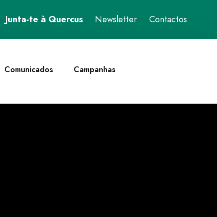
Junta-te à Quercus
Newsletter
Contactos
Comunicados
Campanhas