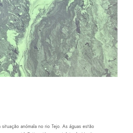
situação anómala no rio Tejo. As águas estão