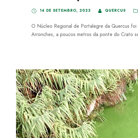
14 DE SETEMBRO, 2023
QUERCUS
O Núcleo Regional de Portalegre da Quercus foi al
Arronches, a poucos metros da ponte do Crato so