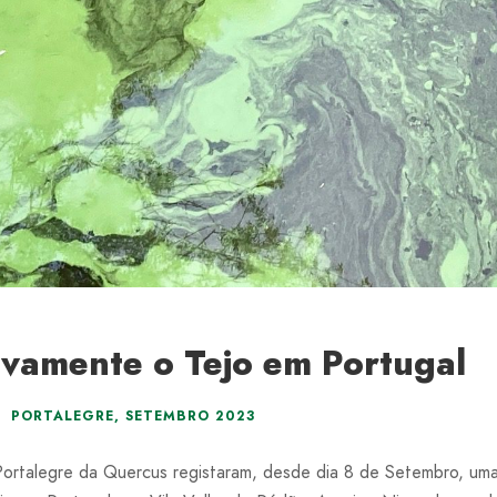
vamente o Tejo em Portugal
PORTALEGRE
,
SETEMBRO 2023
talegre da Quercus registaram, desde dia 8 de Setembro, uma 