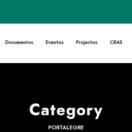
Documentos
Eventos
Projectos
CRAS
Category
PORTALEGRE