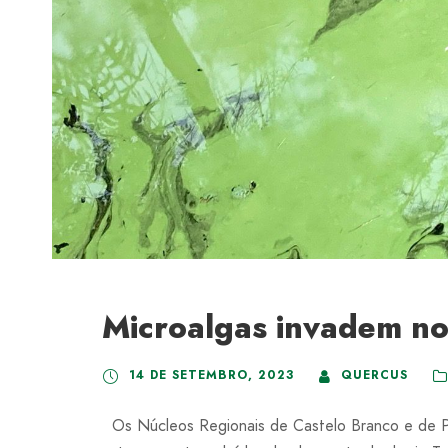
Microalgas invadem no
14 DE SETEMBRO, 2023
QUERCUS
Os Núcleos Regionais de Castelo Branco e de Por