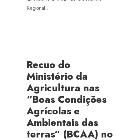
Regional...
Recuo do
Ministério da
Agricultura nas
“Boas Condições
Agrícolas e
Ambientais das
terras” (BCAA) no