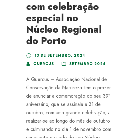
com celebração
especial no
Núcleo Regional
do Porto
13 DE SETEMBRO, 2024
QUERCUS
SETEMBRO 2024
A Quercus – Associação Nacional de
Conservação da Natureza tem o prazer
de anunciar a comemoração do seu 39º
aniversário, que se assinala a 31 de
outubro, com uma grande celebração, a
realizar-se ao longo do mês de outubro
e culminando no dia 1 de novembro com
um evento na sede do seu Núcleo