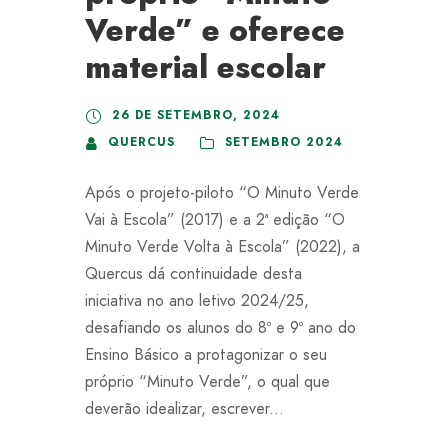
Verde” e oferece
material escolar
26 DE SETEMBRO, 2024
QUERCUS
SETEMBRO 2024
Após o projeto-piloto “O Minuto Verde
Vai à Escola” (2017) e a 2ª edição “O
Minuto Verde Volta à Escola” (2022), a
Quercus dá continuidade desta
iniciativa no ano letivo 2024/25,
desafiando os alunos do 8º e 9º ano do
Ensino Básico a protagonizar o seu
próprio “Minuto Verde”, o qual que
deverão idealizar, escrever...