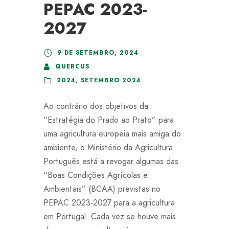
PEPAC 2023-
2027
9 DE SETEMBRO, 2024
QUERCUS
2024
,
SETEMBRO 2024
Ao contrário dos objetivos da
“Estratégia do Prado ao Prato” para
uma agricultura europeia mais amiga do
ambiente, o Ministério da Agricultura
Português está a revogar algumas das
“Boas Condições Agrícolas e
Ambientais” (BCAA) previstas no
PEPAC 2023-2027 para a agricultura
em Portugal. Cada vez se houve mais