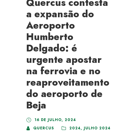
Quercus contesta
a expansão do
Aeroporto
Humberto
Delgado: é
urgente apostar
na ferrovia e no
reaproveitamento
do aeroporto de
Beja
16 DE JULHO, 2024
QUERCUS
2024
,
JULHO 2024