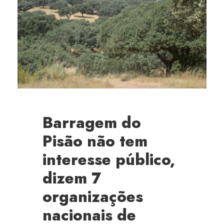
Barragem do
Pisão não tem
interesse público,
dizem 7
organizações
nacionais de