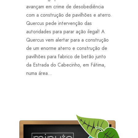
avançam em crime de desobediência
com a construção de pavilhões e aterro.
Quercus pede intervenção das
autoridades para parar ação ilegal! A
Quercus vem alertar para a construção
de um enorme aterro e construção de
pavilhões para fabrico de betão junto
da Estrada do Cabecinho, em Fátima,
numa área...