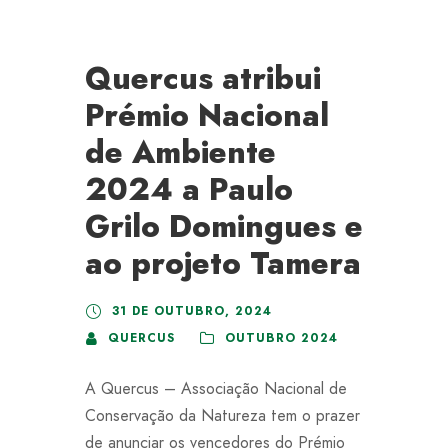
Quercus atribui
Prémio Nacional
de Ambiente
2024 a Paulo
Grilo Domingues e
ao projeto Tamera
31 DE OUTUBRO, 2024
QUERCUS
OUTUBRO 2024
A Quercus – Associação Nacional de
Conservação da Natureza tem o prazer
de anunciar os vencedores do Prémio