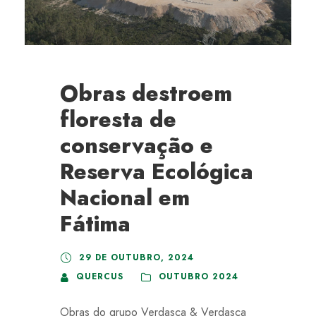
Obras destroem
floresta de
conservação e
Reserva Ecológica
Nacional em
Fátima
29 DE OUTUBRO, 2024
QUERCUS
OUTUBRO 2024
Obras do grupo Verdasca & Verdasca