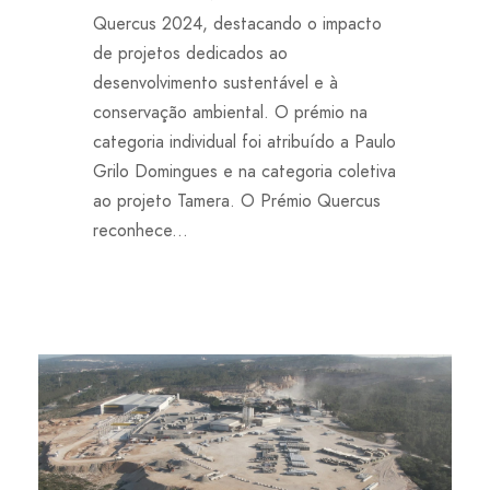
Quercus 2024, destacando o impacto
de projetos dedicados ao
desenvolvimento sustentável e à
conservação ambiental. O prémio na
categoria individual foi atribuído a Paulo
Grilo Domingues e na categoria coletiva
ao projeto Tamera. O Prémio Quercus
reconhece...