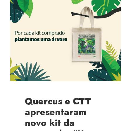
Quercus e CTT
apresentaram
novo kit da