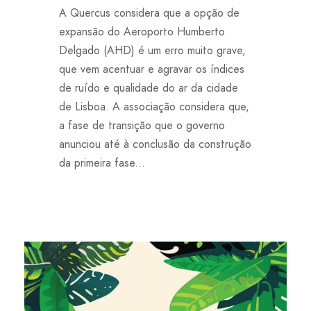
A Quercus considera que a opção de
expansão do Aeroporto Humberto
Delgado (AHD) é um erro muito grave,
que vem acentuar e agravar os índices
de ruído e qualidade do ar da cidade
de Lisboa. A associação considera que,
a fase de transição que o governo
anunciou até à conclusão da construção
da primeira fase...