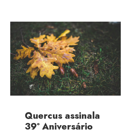
Quercus assinala
39º Aniversário