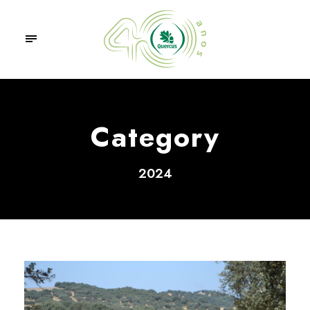
Category
2024