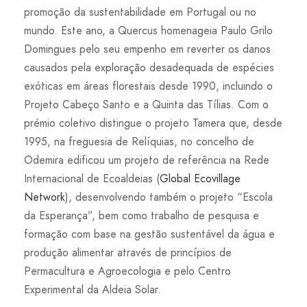
promoção da sustentabilidade em Portugal ou no
mundo. Este ano, a Quercus homenageia Paulo Grilo
Domingues pelo seu empenho em reverter os danos
causados pela exploração desadequada de espécies
exóticas em áreas florestais desde 1990, incluindo o
Projeto Cabeço Santo e a Quinta das Tílias. Com o
prémio coletivo distingue o projeto Tamera que, desde
1995, na freguesia de Relíquias, no concelho de
Odemira edificou um projeto de referência na Rede
Internacional de Ecoaldeias (
Global Ecovillage
Network
), desenvolvendo também o projeto “Escola
da Esperança”, bem como trabalho de pesquisa e
formação com base na gestão sustentável da água e
produção alimentar através de princípios de
Permacultura e Agroecologia e pelo Centro
Experimental da Aldeia Solar.