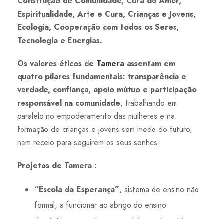
Construção de Comunidade, Cura do Amor,
Espiritualidade, Arte e Cura, Crianças e Jovens,
Ecologia, Cooperação com todos os Seres,
Tecnologia e Energias.
Os valores éticos de
Tamera
assentam em
quatro pilares fundamentais: transparência e
verdade, confiança, apoio mútuo e participação
responsável na comunidade
, trabalhando em
paralelo no empoderamento das mulheres e na
formação de crianças e jovens sem medo do futuro,
nem receio para seguirem os seus sonhos.
Projetos de Tamera :
“Escola da Esperança”
, sistema de ensino não
formal, a funcionar ao abrigo do ensino