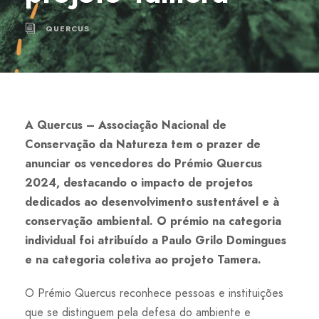
QUERCUS
A Quercus – Associação Nacional de
Conservação da Natureza tem o prazer de
anunciar os vencedores do Prémio Quercus
2024, destacando o impacto de projetos
dedicados ao desenvolvimento sustentável e à
conservação ambiental. O prémio na categoria
individual foi atribuído a Paulo Grilo Domingues
e na categoria coletiva ao projeto Tamera.
O Prémio Quercus reconhece pessoas e instituições
que se distinguem pela defesa do ambiente e