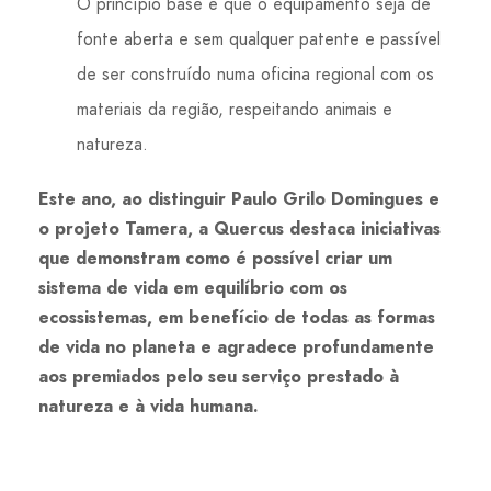
O princípio base é que o equipamento seja de
fonte aberta e sem qualquer patente e passível
de ser construído numa oficina regional com os
materiais da região, respeitando animais e
natureza.
Este ano, ao distinguir Paulo Grilo Domingues e
o projeto Tamera, a Quercus destaca iniciativas
que demonstram como é possível criar um
sistema de vida em equilíbrio com os
ecossistemas, em benefício de todas as formas
de vida no planeta e agradece profundamente
aos premiados pelo seu serviço prestado à
natureza e à vida humana.