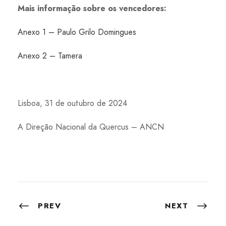
Mais informação sobre os vencedores:
Anexo 1 – Paulo Grilo Domingues
Anexo 2 – Tamera
Lisboa, 31 de outubro de 2024
A Direção Nacional da Quercus – ANCN
PREV
NEXT