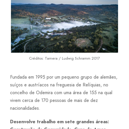
Créditos: Tamera / Ludwig Schramm 2017
Fundada em 1995 por um pequeno grupo de alemães,
suíços e austríacos na freguesia de Relíquias, no
concelho de Odemira com uma área de 155 na qual
vivem cerca de 170 pessoas de mais de dez
nacionalidades.
Desenvolve trabalho em sete grandes áreas: