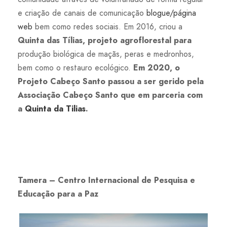
e criação de canais de comunicação
blogue/página
web
bem como redes sociais. Em 2016, criou a
Quinta das Tílias, projeto agroflorestal para
produção biológica de maçãs, peras e medronhos,
bem como o restauro ecológico.
Em 2020, o
Projeto Cabeço Santo passou a ser gerido pela
Associação Cabeço Santo que em parceria com
a
Quinta da Tilias
.
Tamera – Centro Internacional de Pesquisa e
Educação para a Paz