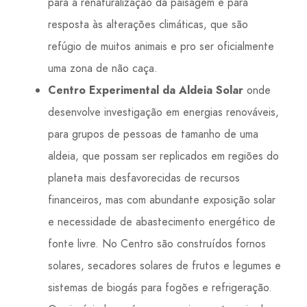
para a renaturalização da paisagem e para
resposta às alterações climáticas, que são
refúgio de muitos animais e pro ser oficialmente
uma zona de não caça.
Centro Experimental da Aldeia Solar
onde
desenvolve investigação em energias renováveis,
para grupos de pessoas de tamanho de uma
aldeia, que possam ser replicados em regiões do
planeta mais desfavorecidas de recursos
financeiros, mas com abundante exposição solar
e necessidade de abastecimento energético de
fonte livre. No Centro são construídos fornos
solares, secadores solares de frutos e legumes e
sistemas de biogás para fogões e refrigeração.