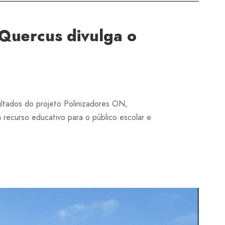
Quercus divulga o
ltados do projeto Polinizadores ON,
 recurso educativo para o público escolar e