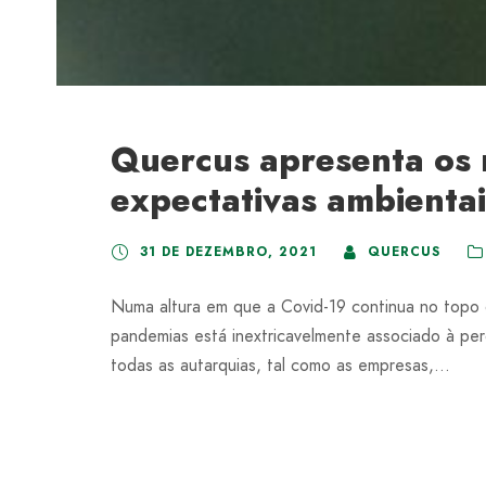
Quercus apresenta os 
expectativas ambienta
31 DE DEZEMBRO, 2021
QUERCUS
Numa altura em que a Covid-19 continua no topo
pandemias está inextricavelmente associado à per
todas as autarquias, tal como as empresas,...