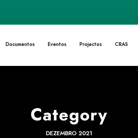
Documentos
Eventos
Projectos
CRAS
Category
DEZEMBRO 2021