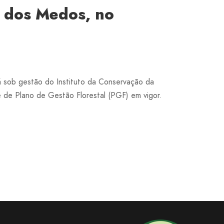
a dos Medos, no
 sob gestão do Instituto da Conservação da
e de Plano de Gestão Florestal (PGF) em vigor.