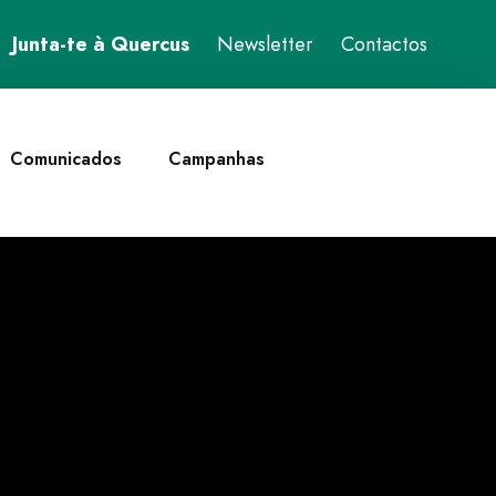
Junta-te à Quercus
Newsletter
Contactos
Comunicados
Campanhas