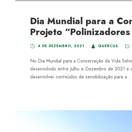
Dia Mundial para a Co
Projeto “Polinizadore
4 DE DEZEMBRO, 2021
QUERCUS
No Dia Mundial para a Conservação da Vida Selva
desenvolvido entre Julho e Dezembro de 2021 e ap
desenvolver conteúdos de sensibilização para a...