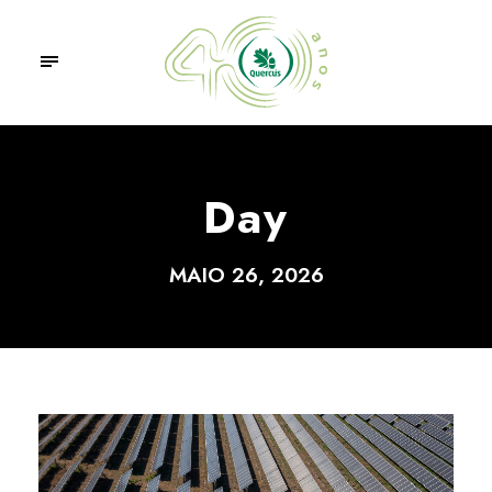
Day
MAIO 26, 2026