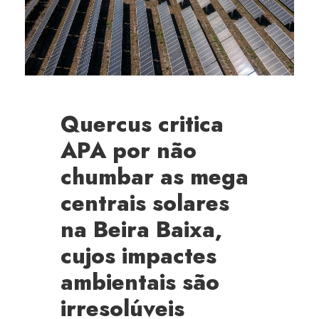
Quercus critica
APA por não
chumbar as mega
centrais solares
na Beira Baixa,
cujos impactes
ambientais são
irresolúveis