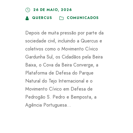
26 DE MAIO, 2026
QUERCUS
COMUNICADOS
Depois de muita pressão por parte da
sociedade civil, incluindo a Quercus e
coletivos como o Movimento Cívico
Gardunha Sul, os Cidadãos pela Beira
Baixa, o Cova da Beira Converge, a
Plataforma de Defesa do Parque
Natural do Tejo Internacional e o
Movimento Cívico em Defesa de
Pedrogão S. Pedro e Bemposta, a
Agência Portuguesa...