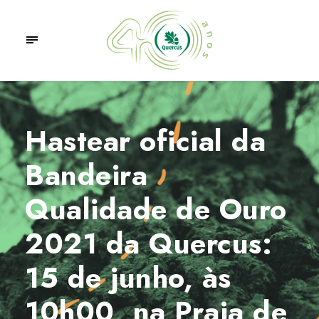
Hastear oficial da
Bandeira
Qualidade de Ouro
2021 da Quercus:
15 de junho, às
10h00, na Praia de