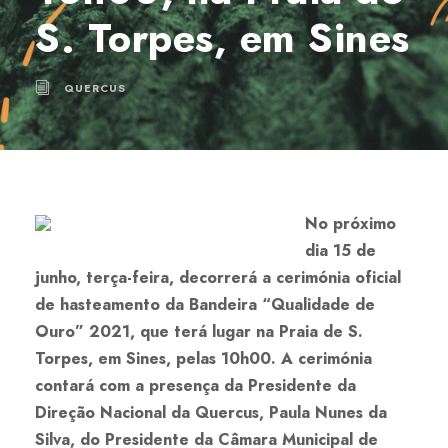
S. Torpes, em Sines
QUERCUS
No próximo
dia 15 de
junho, terça-feira, decorrerá a cerimónia oficial
de hasteamento da Bandeira “Qualidade de
Ouro” 2021, que terá lugar na Praia de S.
Torpes, em Sines, pelas 10h00. A cerimónia
contará com a presença da Presidente da
Direção Nacional da Quercus, Paula Nunes da
Silva, do Presidente da Câmara Municipal de