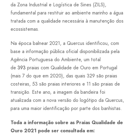
da Zona Industrial e Logística de Sines (ZILS),
fundamental para restituir ao ambiente marinho a água
tratada com a qualidade necessária à manutenção dos
ecossistemas.
Na época balnear 2021, a Quercus identificou, com
base a informação pública oficial disponibilizada pela
Agência Portuguesa do Ambiente, um total
de
393
praias com Qualidade de Ouro em Portugal
(mais 7 do que em 2020), das quais 329 são praias
costeiras, 53 são praias interiores e 11 são praias de
transição. Este ano, a imagem da bandeira foi
atualizada com a nova versão do logótipo da Quercus,
para uma maior identificação por parte dos banhistas.
Toda a informação sobre as Praias Qualidade de
Ouro 2021 pode ser consultada em: