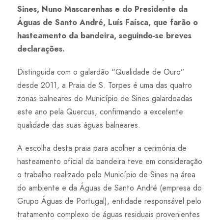
Sines, Nuno Mascarenhas e do Presidente da
Águas de Santo André, Luís Faísca, que farão o
hasteamento da bandeira, seguindo-se breves
declarações.
Distinguida com o galardão “Qualidade de Ouro”
desde 2011, a Praia de S. Torpes é uma das quatro
zonas balneares do Município de Sines galardoadas
este ano pela Quercus, confirmando a excelente
qualidade das suas águas balneares.
A escolha desta praia para acolher a cerimónia de
hasteamento oficial da bandeira teve em consideração
o trabalho realizado pelo Município de Sines na área
do ambiente e da Águas de Santo André (empresa do
Grupo Águas de Portugal), entidade responsável pelo
tratamento complexo de águas residuais provenientes