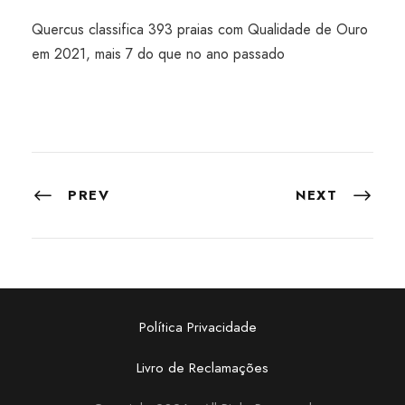
Quercus classifica 393 praias com Qualidade de Ouro
em 2021, mais 7 do que no ano passado
PREV
NEXT
Política Privacidade
Livro de Reclamações