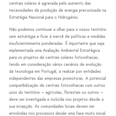
centrais solares é agravada pelo aumento das
necessidades de produção de energia preconizada na
Estratégia Nacional para o Hidrogénio.
Não podemos continuar a olhar para o nosso território
sem estratégia e ficar à mercê de políticas e medidas
insuficientemente ponderadas. É importante que seja
implementada uma Avaliação Ambiental Estratégica
para os projetos de centrais solares fotovoltaicas,
tendo em consideração vários cenários de evolução
da tecnologia em Portugal, a realizar por entidades
independentes das empresas promotoras. A potencial
compatibilização de centrais fotovoltaicas com outros
usos do território – agrícolas, florestais ou outros –
deve ser investigada e incluída nos projetos desde a
sua incepção. As comunidades locais devem ser
envolvidas nos processos desde uma fase muito inicial