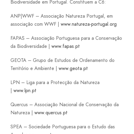
Biodiversidade em Portugal. Constituem a C6:
ANP|WWF – Associação Natureza Portugal, em
associação com WWF |
www.natureza-portugal.org
FAPAS – Associação Portuguesa para a Conservação
da Biodiversidade |
www.fapas.pt
GEOTA – Grupo de Estudos de Ordenamento do
Território e Ambiente |
www.geota.pt
LPN – Liga para a Protecção da Natureza
|
www.lpn.pt
Quercus – Associação Nacional de Conservação da
Natureza |
www.quercus.pt
SPEA – Sociedade Portuguesa para o Estudo das