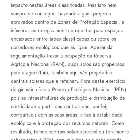
impacto nestas áreas classificadas. Mas isto nem
sempre se consegue, havendo alguns projetos
aprovados dentro de Zonas de Proteção Especial, e
inúmeros estrategicamente propostos para espaços
encaixados entre áreas classificadas ou sobre os
corredores ecológicos que as ligam. Apesar da
regulamentação travar a ocupação da Reserva
Agrícola Nacional (RAN), cujos solos são propensos
para a agricultura, também aqui são projetadas
centrais solares que a retalham. Fora deste exercício
de ginástica fica a Reserva Ecológica Nacional (REN),
pois as infraestruturas de produção e distribuição de
eletricidade a partir das centrais são, por lei,
compatíveis com as suas áreas, vitais à estabilidade
ecológica e à proteção dos recursos naturais. Como
resultado, temos centrais solares parcial ou totalmente