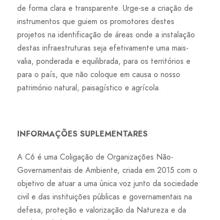
de forma clara e transparente. Urge-se a criação de
instrumentos que guiem os promotores destes
projetos na identificação de áreas onde a instalação
destas infraestruturas seja efetivamente uma mais-
valia, ponderada e equilibrada, para os territórios e
para o país, que não coloque em causa o nosso
património natural, paisagístico e agrícola.
INFORMAÇÕES SUPLEMENTARES
A C6 é uma Coligação de Organizações Não-
Governamentais de Ambiente, criada em 2015 com o
objetivo de atuar a uma única voz junto da sociedade
civil e das instituições públicas e governamentais na
defesa, proteção e valorização da Natureza e da