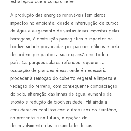
estratégico que a compromete?
A produção das energias renováveis tem claros
impactos no ambiente, desde a interrupção de cursos
de água e alagamento de vastas áreas impostas pelas
barragens, à destruição paisagística e impactos na
biodiversidade provocadas por parques eólicos e pela
desordem que pautou a sua expansão em todo o
país. Os parques solares referidos requerem a
ocupação de grandes áreas, onde é necessário
proceder à remoção do coberto vegetal e limpeza e
vedação do terreno, com consequente compactação
do solo, alteração das linhas de água, aumento da
erosão e redução da biodiversidade. Há ainda a
considerar os conflitos com outros usos do território,
no presente e no futuro, e opções de
desenvolvimento das comunidades locais.