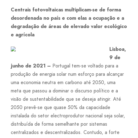
Centrais fotovoltaicas multiplicam-se de forma
desordenada no país e com elas a ocupação e a
degradação de áreas de elevado valor ecológico
e agrícola
Lisboa,
9 de
junho de 2021 –
Portugal tem-se voltado para a
produção de energia solar num esforço para alcançar
uma economia neutra em carbono até 2050, uma
meta que passou a dominar o discurso político e a
visão de sustentabilidade que se deseja atingir. Até
2050 prevê-se que quase 50% da capacidade
instalada do setor electroprodutor nacional seja solar,
distribuída de forma semelhante por sistemas
centralizados e descentralizados. Contudo, a forte