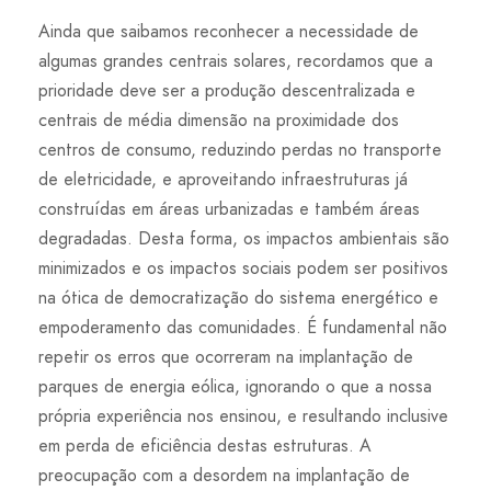
Ainda que saibamos reconhecer a necessidade de
algumas grandes centrais solares, recordamos que a
prioridade deve ser a produção descentralizada e
centrais de média dimensão na proximidade dos
centros de consumo, reduzindo perdas no transporte
de eletricidade, e aproveitando infraestruturas já
construídas em áreas urbanizadas e também áreas
degradadas. Desta forma, os impactos ambientais são
minimizados e os impactos sociais podem ser positivos
na ótica de democratização do sistema energético e
empoderamento das comunidades. É fundamental não
repetir os erros que ocorreram na implantação de
parques de energia eólica, ignorando o que a nossa
própria experiência nos ensinou, e resultando inclusive
em perda de eficiência destas estruturas. A
preocupação com a desordem na implantação de