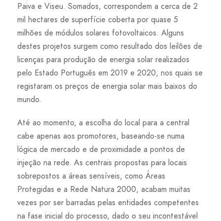
Paiva e Viseu. Somados, correspondem a cerca de 2
mil hectares de superfície coberta por quase 5
milhões de módulos solares fotovoltaicos. Alguns
destes projetos surgem como resultado dos leilões de
licenças para produção de energia solar realizados
pelo Estado Português em 2019 e 2020, nos quais se
registaram os preços de energia solar mais baixos do
mundo.
Até ao momento, a escolha do local para a central
cabe apenas aos promotores, baseando-se numa
lógica de mercado e de proximidade a pontos de
injeção na rede. As centrais propostas para locais
sobrepostos a áreas sensíveis, como Áreas
Protegidas e a Rede Natura 2000, acabam muitas
vezes por ser barradas pelas entidades competentes
na fase inicial do processo, dado o seu incontestável