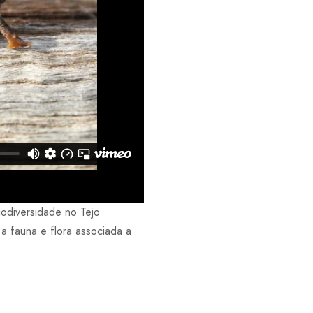
iodiversidade no Tejo
a fauna e flora associada a