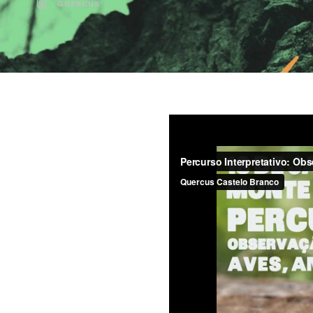
QUERCUS