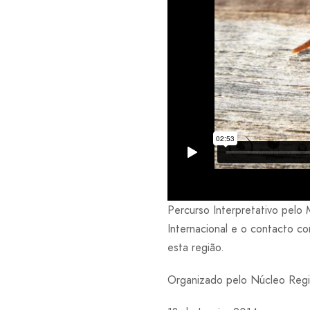
Percurso Interpretativo pelo 
Internacional e o contacto co
esta região.
Organizado pelo Núcleo Regi