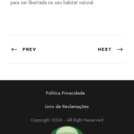
para ser libertada no seu habitat natural.
PREV
NEXT
Política Privacidade
Livro de Reclamações
Copyright 2026 - All Right Reserved