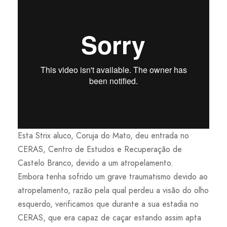
Esta Strix aluco, Coruja do Mato, deu entrada no
CERAS, Centro de Estudos e Recuperação de
Castelo Branco, devido a um atropelamento.
Embora tenha sofrido um grave traumatismo devido ao
atropelamento, razão pela qual perdeu a visão do olho
esquerdo, verificamos que durante a sua estadia no
CERAS, que era capaz de caçar estando assim apta