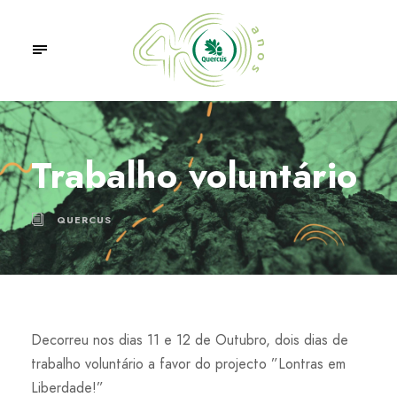
Trabalho voluntário
QUERCUS
Decorreu nos dias 11 e 12 de Outubro, dois dias de
trabalho voluntário a favor do projecto ”Lontras em
Liberdade!”