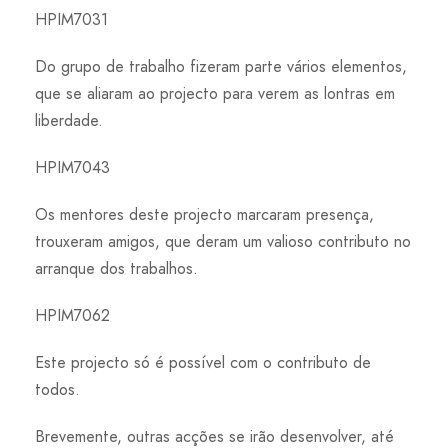
HPIM7031
Do grupo de trabalho fizeram parte vários elementos,
que se aliaram ao projecto para verem as lontras em
liberdade.
HPIM7043
Os mentores deste projecto marcaram presença,
trouxeram amigos, que deram um valioso contributo no
arranque dos trabalhos.
HPIM7062
Este projecto só é possível com o contributo de
todos.
Brevemente, outras acções se irão desenvolver, até