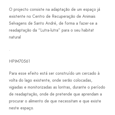
O projecto consiste na adaptação de um espaço já
existente no Centro de Recuperação de Animais
Selvagens de Santo André, de forma a fazer-se a
readaptação da “Lutra-lutra” para o seu habitat
natural
.
HPIM70561
Para esse efeito está ser construído um cercado à
volta do lago existente, onde serão colocadas,
vigiadas e monitorizadas as lontras, durante o período
de readaptação, onde de pretende que aprendam a
procurar o alimento de que necessitam e que existe
neste espaço.