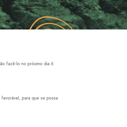
ão fazê-lo no próximo dia 6
 favorável, para que se possa