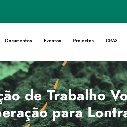
Documentos
Eventos
Projectos
CRAS
ção de Trabalho Vo
eração para Lontr