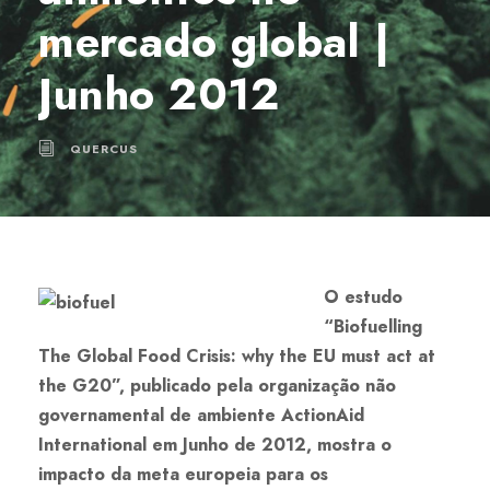
mercado global |
Junho 2012
QUERCUS
O estudo
“Biofuelling
The Global Food Crisis: why the EU must act at
the G20”, publicado pela organização não
governamental de ambiente ActionAid
International em Junho de 2012, mostra o
impacto da meta europeia para os