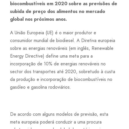
biocombustíveis em 2020 sobre as previsões de
subida de preço dos alimentos no mercado
global nos próximos anos.
A União Europeia (UE) é o maior produtor e
consumidor mundial de biodiesel. A Diretiva europeia
sobre as energias renováveis (em inglês, Renewable
Energy Directive) define uma meta para a
incorporação de 10% de energias renováveis no
sector dos transportes até 2020, sobretudo à custa
da produção e incorporação de biocombustíveis no
gasóleo e gasolina rodoviários.
De acordo com alguns modelos de previsão, esta
meta europeia poderá conduzir a uma procura