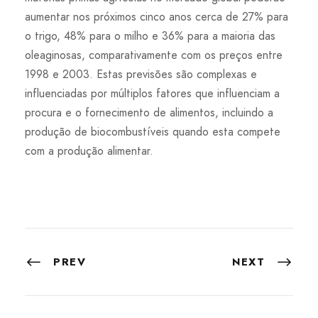
aumentar nos próximos cinco anos cerca de 27% para
o trigo, 48% para o milho e 36% para a maioria das
oleaginosas, comparativamente com os preços entre
1998 e 2003. Estas previsões são complexas e
influenciadas por múltiplos fatores que influenciam a
procura e o fornecimento de alimentos, incluindo a
produção de biocombustíveis quando esta compete
com a produção alimentar.
PREV
NEXT