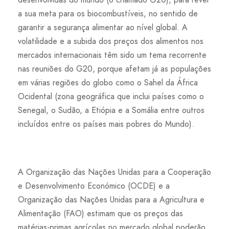
a sua meta para os biocombustíveis, no sentido de
garantir a segurança alimentar ao nível global. A
volatilidade e a subida dos preços dos alimentos nos
mercados internacionais têm sido um tema recorrente
nas reuniões do G20, porque afetam já as populações
em várias regiões do globo como o Sahel da África
Ocidental (zona geográfica que inclui países como o
Senegal, o Sudão, a Etiópia e a Somália entre outros
incluídos entre os países mais pobres do Mundo).
A Organização das Nações Unidas para a Cooperação
e Desenvolvimento Económico (OCDE) e a
Organização das Nações Unidas para a Agricultura e
Alimentação (FAO) estimam que os preços das
matérias-primas agrícolas no mercado global poderão