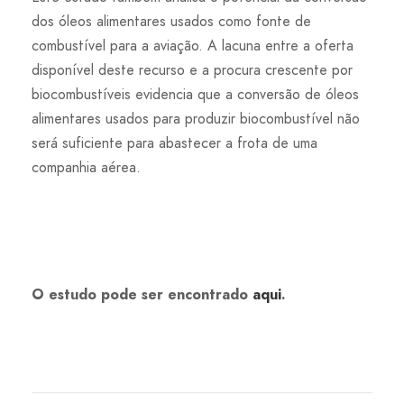
dos óleos alimentares usados como fonte de
combustível para a aviação. A lacuna entre a oferta
disponível deste recurso e a procura crescente por
biocombustíveis evidencia que a conversão de óleos
alimentares usados para produzir biocombustível não
será suficiente para abastecer a frota de uma
companhia aérea.
O estudo pode ser encontrado
aqui
.