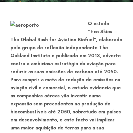
O estudo
“Eco-Skies –
The Global Rush for Aviation Biofuel”, elaborado
pelo grupo de reflexão independente The
Oakland Institute e publicado em 2013, adverte
contra a ambiciosa estratégia da aviação para
reduzir as suas emissões de carbono até 2050.
Para cumprir a meta de redução de emissões na
aviação civil e comercial, o estudo evidencia que
as companhias aéreas vão investir numa
expansão sem precedentes na produção de
biocombustíveis até 2050, sobretudo em países
em desenvolvimento, e este facto vai implicar
uma maior aquisição de terras para a sua