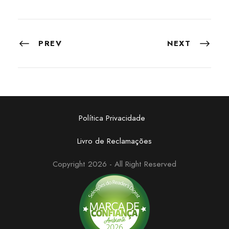
PREV
NEXT
Política Privacidade
Livro de Reclamações
Copyright 2026 - All Right Reserved