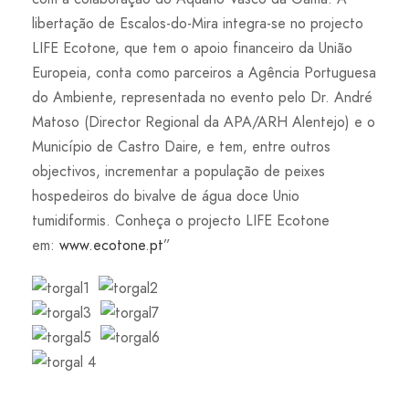
libertação de Escalos-do-Mira integra-se no projecto
LIFE Ecotone, que tem o apoio financeiro da União
Europeia, conta como parceiros a Agência Portuguesa
do Ambiente, representada no evento pelo Dr. André
Matoso (Director Regional da APA/ARH Alentejo) e o
Município de Castro Daire, e tem, entre outros
objectivos, incrementar a população de peixes
hospedeiros do bivalve de água doce Unio
tumidiformis. Conheça o projecto LIFE Ecotone
em:
www.ecotone.pt
”