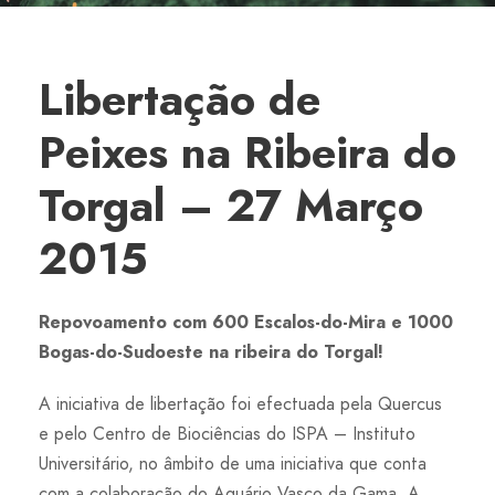
Libertação de
Peixes na Ribeira do
Torgal – 27 Março
2015
Repovoamento com 600 Escalos-do-Mira e 1000
Bogas-do-Sudoeste na ribeira do Torgal!
A iniciativa de libertação foi efectuada pela Quercus
e pelo Centro de Biociências do ISPA – Instituto
Universitário, no âmbito de uma iniciativa que conta
com a colaboração do Aquário Vasco da Gama. A