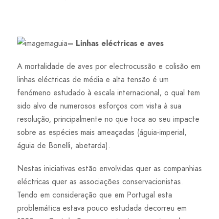
– Linhas eléctricas e aves
A mortalidade de aves por electrocussão e colisão em
linhas eléctricas de média e alta tensão é um
fenómeno estudado à escala internacional, o qual tem
sido alvo de numerosos esforços com vista à sua
resolução, principalmente no que toca ao seu impacte
sobre as espécies mais ameaçadas (águia-imperial,
águia de Bonelli, abetarda).
Nestas iniciativas estão envolvidas quer as companhias
eléctricas quer as associações conservacionistas.
Tendo em consideração que em Portugal esta
problemática estava pouco estudada decorreu em