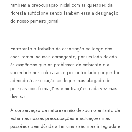
também a preocupação inicial com as questões da
floresta autóctone sendo também essa a designação
do nosso primeiro jornal.
Entretanto o trabalho da associação ao longo dos
anos tornou-se mais abrangente, por um lado devido
às exigências que os problemas de ambiente e a
sociedade nos colocaram e por outro lado porque foi
aderindo à associação um leque mais alargado de
pessoas com formações e motivações cada vez mais
diversas.
A conservação da natureza não deixou no entanto de
estar nas nossas preocupações e actuações mas
passámos sem dúvida a ter uma visão mais integrada e