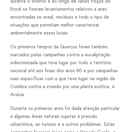
durante o Inverno e ao longo de vários troços do
litoral se fizeram levantamentos relativos a aves
encontradas no areal, resíduos e todo o tipo de
situações que permitiam melhor caracterizar
ambientalmente esses locais.
Os primeiros tempos da Quercus foram também
marcados pelas campanhas contra a eucaliptação
indiscriminada que teve lugar por todo o território
nacional até aos finais dos anos 80 e por campanhas
mais específicas com a que teve lugar na região de
Coimbra contra a invasão por uma planta exótica, a
Acácia.
Durante os primeiros anos foi dada atenção particular
a algumas áreas naturais sujeitas à pressão
urbanística, ao turismo e a outros problemas. Estas