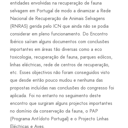
entidades envolvidas na recuperação de fauna
selvagem em Portugal de modo a dinamizar a Rede
Nacional de Recuperação de Animais Selvagens
(RNRAS) gerida pelo ICN que ainda não se podia
considerar em pleno funcionamento. Do Encontro
Ibérico saíram alguns documentos com conclusões
importantes em áreas tão diversas como a eco
toxicologia, recuperação de fauna, parques eólicos,
linhas eléctricas, rede de centros de recuperação,
etc. Esses objectivos não foram conseguidos visto
que desde então pouco mudou e nenhuma das
propostas incluídas nas conclusões do congresso foi
aplicada. Foi no entanto no seguimento deste
encontro que surgiram alguns projectos importantes
no domínio da conservação da fauna, o PAP
(Programa Antídoto Portugal) e o Projecto Linhas
Eléctricas e Aves.