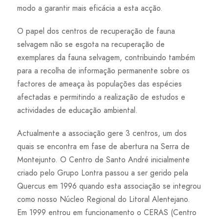
modo a garantir mais eficácia a esta acção.
O papel dos centros de recuperação de fauna
selvagem não se esgota na recuperação de
exemplares da fauna selvagem, contribuindo também
para a recolha de informação permanente sobre os
factores de ameaça às populações das espécies
afectadas e permitindo a realização de estudos e
actividades de educação ambiental.
Actualmente a associação gere 3 centros, um dos
quais se encontra em fase de abertura na Serra de
Montejunto. O Centro de Santo André inicialmente
criado pelo Grupo Lontra passou a ser gerido pela
Quercus em 1996 quando esta associação se integrou
como nosso Núcleo Regional do Litoral Alentejano.
Em 1999 entrou em funcionamento o CERAS (Centro