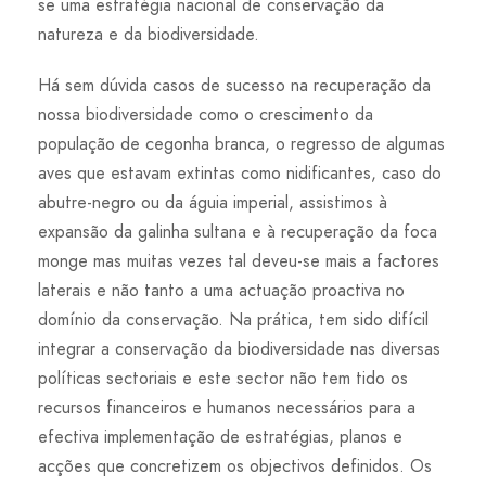
se uma estratégia nacional de conservação da
natureza e da biodiversidade.
Há sem dúvida casos de sucesso na recuperação da
nossa biodiversidade como o crescimento da
população de cegonha branca, o regresso de algumas
aves que estavam extintas como nidificantes, caso do
abutre-negro ou da águia imperial, assistimos à
expansão da galinha sultana e à recuperação da foca
monge mas muitas vezes tal deveu-se mais a factores
laterais e não tanto a uma actuação proactiva no
domínio da conservação. Na prática, tem sido difícil
integrar a conservação da biodiversidade nas diversas
políticas sectoriais e este sector não tem tido os
recursos financeiros e humanos necessários para a
efectiva implementação de estratégias, planos e
acções que concretizem os objectivos definidos. Os