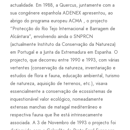
actualidade. Em 1988, a Quercus, juntamente com a
sua congénere espanhola ADENEX apresentou, ao
abrigo do programa europeu ACMA , o projecto
“Protecção do Rio Tejo Internacional e Barragem de
Alcántara”, envolvendo ainda o SNPRCN
(actualmente Instituto da Conservação da Natureza)
em Portugal e a Junta da Extremadura em Espanha. O
projecto, que decorreu entre 1990 e 1993, com várias
vertentes (conservação da natureza, inventariação e
estudos de flora e fauna, educação ambiental, turismo
de natureza, aquisição de terrenos, etc.), visava
essencialmente a conservação de ecossistemas de
inquestionável valor ecológico, nomeadamente
extensas manchas de matagal mediterrâneo e
respectiva fauna que lhe está intrinsecamente
associada. A 3 de Novembro de 1993 o projecto foi