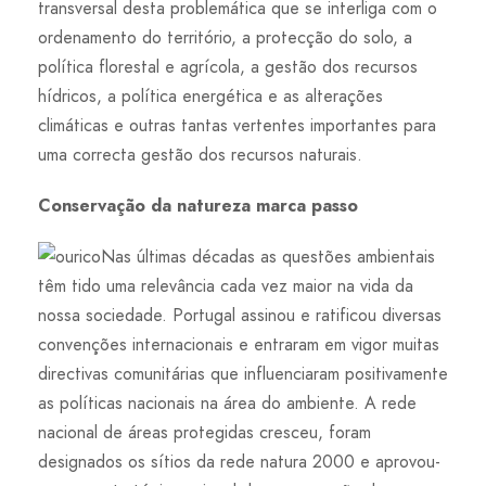
transversal desta problemática que se interliga com o
ordenamento do território, a protecção do solo, a
política florestal e agrícola, a gestão dos recursos
hídricos, a política energética e as alterações
climáticas e outras tantas vertentes importantes para
uma correcta gestão dos recursos naturais.
Conservação da natureza marca passo
Nas últimas décadas as questões ambientais
têm tido uma relevância cada vez maior na vida da
nossa sociedade. Portugal assinou e ratificou diversas
convenções internacionais e entraram em vigor muitas
directivas comunitárias que influenciaram positivamente
as políticas nacionais na área do ambiente. A rede
nacional de áreas protegidas cresceu, foram
designados os sítios da rede natura 2000 e aprovou-