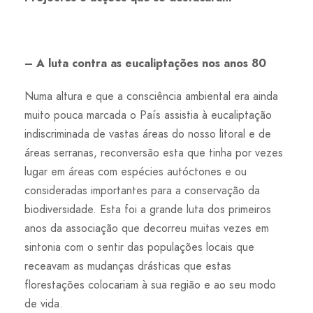
– A luta contra as eucaliptações nos anos 80
Numa altura e que a consciência ambiental era ainda
muito pouca marcada o País assistia à eucaliptação
indiscriminada de vastas áreas do nosso litoral e de
áreas serranas, reconversão esta que tinha por vezes
lugar em áreas com espécies autóctones e ou
consideradas importantes para a conservação da
biodiversidade. Esta foi a grande luta dos primeiros
anos da associação que decorreu muitas vezes em
sintonia com o sentir das populações locais que
receavam as mudanças drásticas que estas
florestações colocariam à sua região e ao seu modo
de vida.