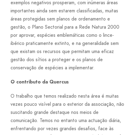
exemplos negativos prosperam, com inúmeras áreas
importantes ainda sem estarem classificadas, muitas
áreas protegidas sem planos de ordenamento e
gestão, o Plano Sectorial para a Rede Natura 2000
por aprovar, espécies emblemáticas como o lince-
ibérico praticamente extinto, e na generalidade sem
que existam os recursos que permitam uma eficaz
gestão dos sítios a proteger e os planos de
conservação de espécies a implementar.
O contributo da Quercus
O trabalho que temos realizado nesta área é muitas
vezes pouco visível para o exterior da associação, não
suscitando grande destaque nos meios de
comunicação. Temos no entanto uma actuação diária,
enfrentando por vezes grandes desafios, face às