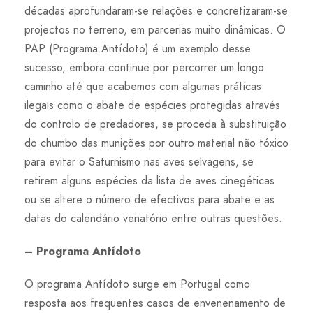
décadas aprofundaram-se relações e concretizaram-se
projectos no terreno, em parcerias muito dinâmicas. O
PAP (Programa Antídoto) é um exemplo desse
sucesso, embora continue por percorrer um longo
caminho até que acabemos com algumas práticas
ilegais como o abate de espécies protegidas através
do controlo de predadores, se proceda à substituição
do chumbo das munições por outro material não tóxico
para evitar o Saturnismo nas aves selvagens, se
retirem alguns espécies da lista de aves cinegéticas
ou se altere o número de efectivos para abate e as
datas do calendário venatório entre outras questões.
– Programa Antídoto
O programa Antídoto surge em Portugal como
resposta aos frequentes casos de envenenamento de