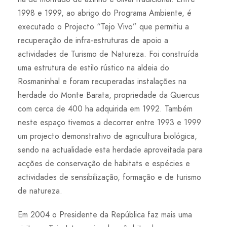
1998 e 1999, ao abrigo do Programa Ambiente, é
executado o Projecto “Tejo Vivo” que permitiu a
recuperação de infra-estruturas de apoio a
actividades de Turismo de Natureza. Foi construída
uma estrutura de estilo rústico na aldeia do
Rosmaninhal e foram recuperadas instalações na
herdade do Monte Barata, propriedade da Quercus
com cerca de 400 ha adquirida em 1992. Também
neste espaço tivemos a decorrer entre 1993 e 1999
um projecto demonstrativo de agricultura biológica,
sendo na actualidade esta herdade aproveitada para
acções de conservação de habitats e espécies e
actividades de sensibilização, formação e de turismo
de natureza.
Em 2004 o Presidente da República faz mais uma