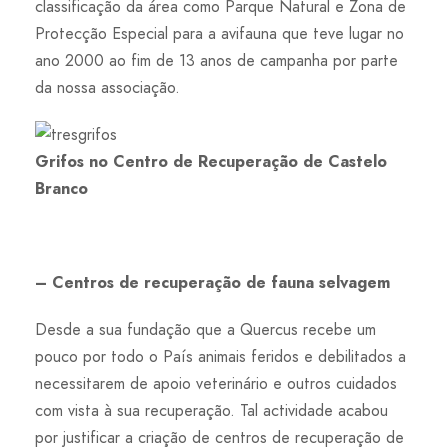
classificação da área como Parque Natural e Zona de
Protecção Especial para a avifauna que teve lugar no
ano 2000 ao fim de 13 anos de campanha por parte
da nossa associação.
Grifos no Centro de Recuperação de Castelo
Branco
– Centros de recuperação de fauna selvagem
Desde a sua fundação que a Quercus recebe um
pouco por todo o País animais feridos e debilitados a
necessitarem de apoio veterinário e outros cuidados
com vista à sua recuperação. Tal actividade acabou
por justificar a criação de centros de recuperação de