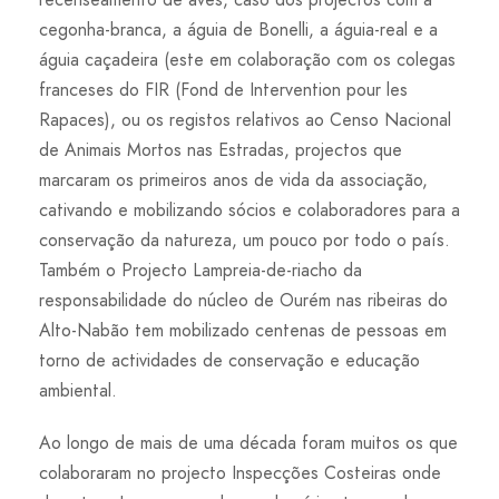
cegonha-branca, a águia de Bonelli, a águia-real e a
águia caçadeira (este em colaboração com os colegas
franceses do FIR (Fond de Intervention pour les
Rapaces), ou os registos relativos ao Censo Nacional
de Animais Mortos nas Estradas, projectos que
marcaram os primeiros anos de vida da associação,
cativando e mobilizando sócios e colaboradores para a
conservação da natureza, um pouco por todo o país.
Também o Projecto Lampreia-de-riacho da
responsabilidade do núcleo de Ourém nas ribeiras do
Alto-Nabão tem mobilizado centenas de pessoas em
torno de actividades de conservação e educação
ambiental.
Ao longo de mais de uma década foram muitos os que
colaboraram no projecto Inspecções Costeiras onde