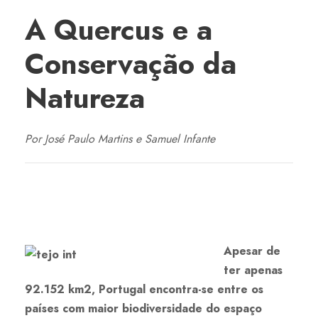
A Quercus e a
Conservação da
Natureza
Por José Paulo Martins e Samuel Infante
Apesar de
ter apenas
92.152 km2, Portugal encontra-se entre os
países com maior biodiversidade do espaço