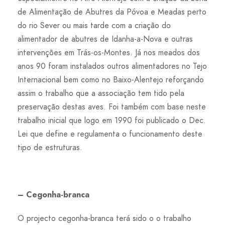
de Alimentação de Abutres da Póvoa e Meadas perto
do rio Sever ou mais tarde com a criação do
alimentador de abutres de Idanha-a-Nova e outras
intervenções em Trás-os-Montes. Já nos meados dos
anos 90 foram instalados outros alimentadores no Tejo
Internacional bem como no Baixo-Alentejo reforçando
assim o trabalho que a associação tem tido pela
preservação destas aves. Foi também com base neste
trabalho inicial que logo em 1990 foi publicado o Dec.
Lei que define e regulamenta o funcionamento deste
tipo de estruturas.
– Cegonha-branca
O projecto cegonha-branca terá sido o o trabalho