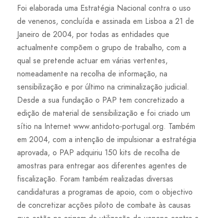
Foi elaborada uma Estratégia Nacional contra o uso
de venenos, concluída e assinada em Lisboa a 21 de
Janeiro de 2004, por todas as entidades que
actualmente compõem o grupo de trabalho, com a
qual se pretende actuar em várias vertentes,
nomeadamente na recolha de informação, na
sensibilização e por último na criminalização judicial.
Desde a sua fundação o PAP tem concretizado a
edição de material de sensibilização e foi criado um
sítio na Internet www.antidoto-portugal.org. Também
em 2004, com a intenção de impulsionar a estratégia
aprovada, o PAP adquiriu 150 kits de recolha de
amostras para entregar aos diferentes agentes de
fiscalização. Foram também realizadas diversas
candidaturas a programas de apoio, com o objectivo
de concretizar acções piloto de combate às causas