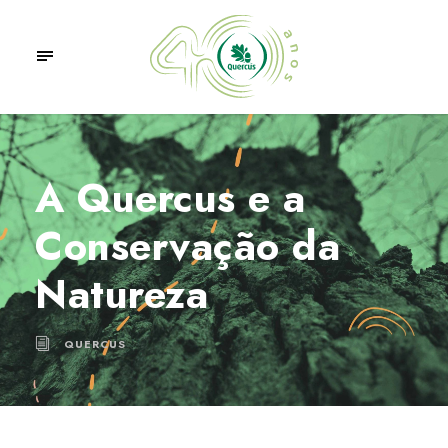
A Quercus e a
Conservação da
Natureza
QUERCUS