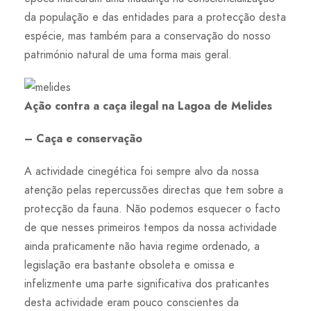
da população e das entidades para a protecção desta
espécie, mas também para a conservação do nosso
património natural de uma forma mais geral.
Ação contra a caça ilegal na Lagoa de Melides
– Caça e conservação
A actividade cinegética foi sempre alvo da nossa
atenção pelas repercussões directas que tem sobre a
protecção da fauna. Não podemos esquecer o facto
de que nesses primeiros tempos da nossa actividade
ainda praticamente não havia regime ordenado, a
legislação era bastante obsoleta e omissa e
infelizmente uma parte significativa dos praticantes
desta actividade eram pouco conscientes da