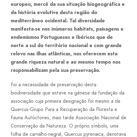
europeu, mercê da sua situação biogeográfica e
da história evolutiva desta região do
mediterrâneo ocidental. Tal diversidade
manifesta-se nos inúmeros habitats, paisagens e
endemismos Portugueses e Ibéricos que de
norte a sul do território nacional e com grande
relevo nas ilhas atlânticas, nos oferecem esta
grande riqueza natural e ao mesmo tempo nos
responsabilizam pela sua preservação.
Foi a necessidade de preservação desta
biodiversidade que esteve na génese da fundação da
associação cuja primeira designação foi mesmo a de
Quercus-Grupo Para a Recuperação da Floresta e
Fauna Autóctones, mais tarde Associação Nacional de
Conservação da Natureza. O próprio símbolo, uma
folha de carvalho-negral, Quercus pyrenaica, denotava