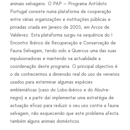
animais selvagens. O PAP – Programa Antídoto
Portugal consiste numa plataforma de cooperação
entre várias organizações e instituições públicas e
privadas criada em Janeiro de 2003, em Arcos de
Valdevez. Esta plataforma surgiu na sequência do I
Encontro Ibérico de Recuperação e Conservação de
Fauna Selvagem, tendo sido a Quercus uma das suas
impulsionadoras e mantendo na actualidade a
coordenação deste programa. O principal objectivo é
o de conhecermos a dimensão real do uso de venenos
usados para exterminar algumas espécies
emblemáticas (caso do Lobo-ibérico e do Abutre-
negro) e a partir daí implementar uma estratégia de
actuação eficaz para reduzir o seu uso contra a fauna
selvagem, não esquecendo que este problema afecta
também alguns animais domésticos.