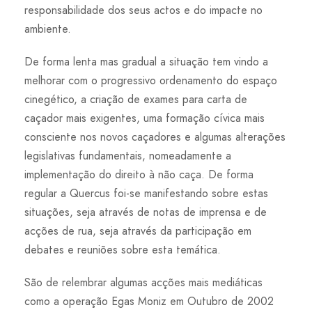
responsabilidade dos seus actos e do impacte no
ambiente.
De forma lenta mas gradual a situação tem vindo a
melhorar com o progressivo ordenamento do espaço
cinegético, a criação de exames para carta de
caçador mais exigentes, uma formação cívica mais
consciente nos novos caçadores e algumas alterações
legislativas fundamentais, nomeadamente a
implementação do direito à não caça. De forma
regular a Quercus foi-se manifestando sobre estas
situações, seja através de notas de imprensa e de
acções de rua, seja através da participação em
debates e reuniões sobre esta temática.
São de relembrar algumas acções mais mediáticas
como a operação Egas Moniz em Outubro de 2002