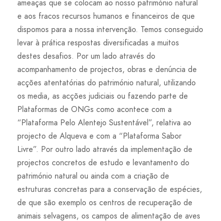
ameaças que se colocam ao nosso património natural
e aos fracos recursos humanos e financeiros de que
dispomos para a nossa intervenção. Temos conseguido
levar à prática respostas diversificadas a muitos
destes desafios. Por um lado através do
acompanhamento de projectos, obras e denúncia de
acções atentatórias do património natural, utilizando
os media, as acções judiciais ou fazendo parte de
Plataformas de ONGs como acontece com a
“Plataforma Pelo Alentejo Sustentável”, relativa ao
projecto de Alqueva e com a “Plataforma Sabor
Livre”. Por outro lado através da implementação de
projectos concretos de estudo e levantamento do
património natural ou ainda com a criação de
estruturas concretas para a conservação de espécies,
de que são exemplo os centros de recuperação de
animais selvagens, os campos de alimentação de aves