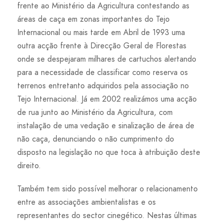
frente ao Ministério da Agricultura contestando as
áreas de caça em zonas importantes do Tejo
Internacional ou mais tarde em Abril de 1993 uma
outra acção frente à Direcção Geral de Florestas
onde se despejaram milhares de cartuchos alertando
para a necessidade de classificar como reserva os
terrenos entretanto adquiridos pela associação no
Tejo Internacional. Já em 2002 realizámos uma acção
de rua junto ao Ministério da Agricultura, com
instalação de uma vedação e sinalização de área de
não caça, denunciando o não cumprimento do
disposto na legislação no que toca à atribuição deste
direito.
Também tem sido possível melhorar o relacionamento
entre as associações ambientalistas e os
representantes do sector cinegético. Nestas últimas