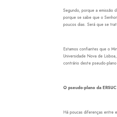
Segundo, porque a emissão de
porque se sabe que o Senhor
poucos dias. Será que se tra
Estamos confiantes que o Mi
Universidade Nova de Lisboa,
contrário deste pseudo-plano
O pseudo-plano da ERSUC
Há poucas diferenças entre e