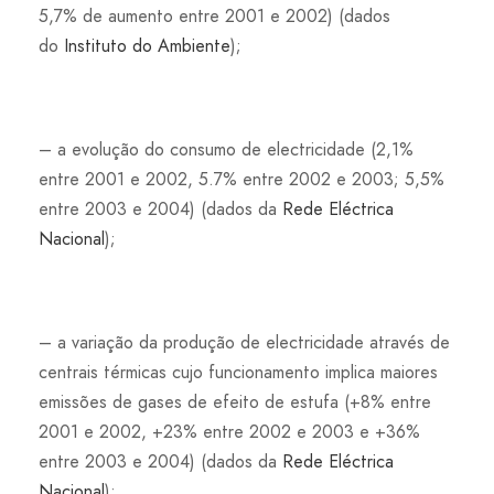
5,7% de aumento entre 2001 e 2002) (dados
do
Instituto do Ambiente
);
– a evolução do consumo de electricidade (2,1%
entre 2001 e 2002, 5.7% entre 2002 e 2003; 5,5%
entre 2003 e 2004) (dados da
Rede Eléctrica
Nacional
);
– a variação da produção de electricidade através de
centrais térmicas cujo funcionamento implica maiores
emissões de gases de efeito de estufa (+8% entre
2001 e 2002, +23% entre 2002 e 2003 e +36%
entre 2003 e 2004) (dados da
Rede Eléctrica
Nacional
);