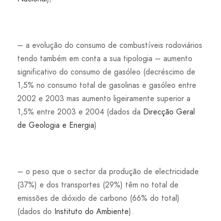
– a evolução do consumo de combustíveis rodoviários
tendo também em conta a sua tipologia – aumento
significativo do consumo de gasóleo (decréscimo de
1,5% no consumo total de gasolinas e gasóleo entre
2002 e 2003 mas aumento ligeiramente superior a
1,5% entre 2003 e 2004 (dados da
Direcção Geral
de Geologia e Energia
)
– o peso que o sector da produção de electricidade
(37%) e dos transportes (29%) têm no total de
emissões de dióxido de carbono (66% do total)
(dados do
Instituto do Ambiente
).