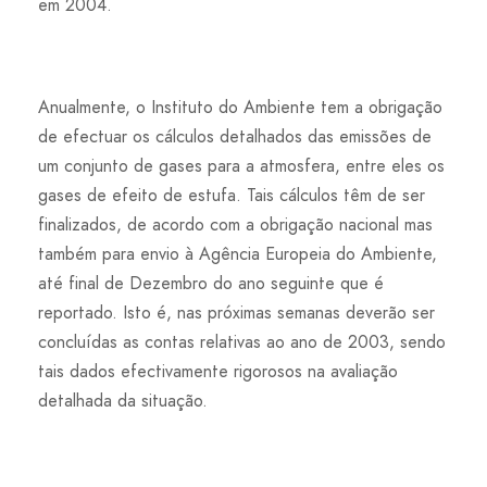
em 2004.
Anualmente, o Instituto do Ambiente tem a obrigação
de efectuar os cálculos detalhados das emissões de
um conjunto de gases para a atmosfera, entre eles os
gases de efeito de estufa. Tais cálculos têm de ser
finalizados, de acordo com a obrigação nacional mas
também para envio à Agência Europeia do Ambiente,
até final de Dezembro do ano seguinte que é
reportado. Isto é, nas próximas semanas deverão ser
concluídas as contas relativas ao ano de 2003, sendo
tais dados efectivamente rigorosos na avaliação
detalhada da situação.