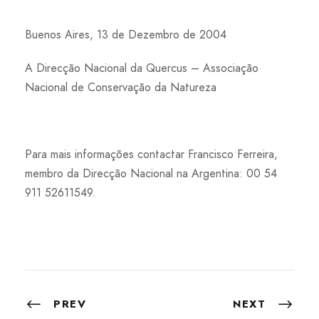
Buenos Aires, 13 de Dezembro de 2004
A Direcção Nacional da Quercus – Associação
Nacional de Conservação da Natureza
Para mais informações contactar Francisco Ferreira,
membro da Direcção Nacional na Argentina: 00 54
911 52611549.
PREV
NEXT