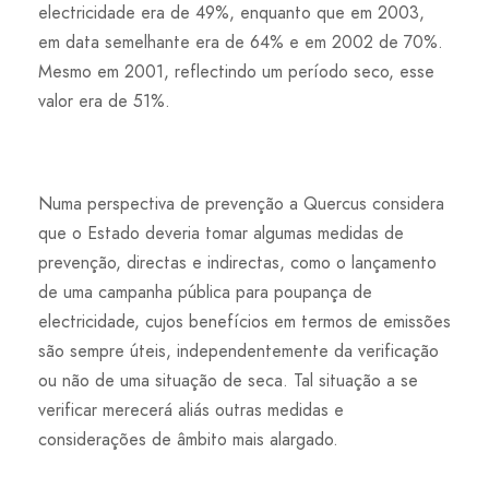
electricidade era de 49%, enquanto que em 2003,
em data semelhante era de 64% e em 2002 de 70%.
Mesmo em 2001, reflectindo um período seco, esse
valor era de 51%.
Numa perspectiva de prevenção a Quercus considera
que o Estado deveria tomar algumas medidas de
prevenção, directas e indirectas, como o lançamento
de uma campanha pública para poupança de
electricidade, cujos benefícios em termos de emissões
são sempre úteis, independentemente da verificação
ou não de uma situação de seca. Tal situação a se
verificar merecerá aliás outras medidas e
considerações de âmbito mais alargado.