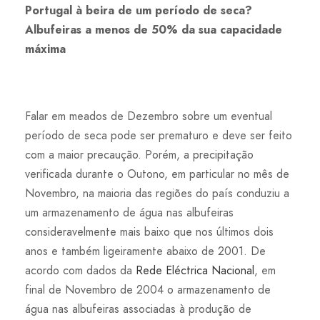
Portugal à beira de um período de seca?
Albufeiras a menos de 50% da sua capacidade
máxima
Falar em meados de Dezembro sobre um eventual
período de seca pode ser prematuro e deve ser feito
com a maior precaução. Porém, a precipitação
verificada durante o Outono, em particular no mês de
Novembro, na maioria das regiões do país conduziu a
um armazenamento de água nas albufeiras
consideravelmente mais baixo que nos últimos dois
anos e também ligeiramente abaixo de 2001. De
acordo com dados da
Rede Eléctrica Nacional
, em
final de Novembro de 2004 o armazenamento de
água nas albufeiras associadas à produção de