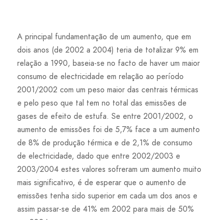
A principal fundamentação de um aumento, que em
dois anos (de 2002 a 2004) teria de totalizar 9% em
relação a 1990, baseia-se no facto de haver um maior
consumo de electricidade em relação ao período
2001/2002 com um peso maior das centrais térmicas
e pelo peso que tal tem no total das emissões de
gases de efeito de estufa. Se entre 2001/2002, o
aumento de emissões foi de 5,7% face a um aumento
de 8% de produção térmica e de 2,1% de consumo
de electricidade, dado que entre 2002/2003 e
2003/2004 estes valores sofreram um aumento muito
mais significativo, é de esperar que o aumento de
emissões tenha sido superior em cada um dos anos e
assim passar-se de 41% em 2002 para mais de 50%