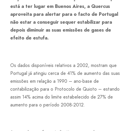
está a ter lugar em Buenos Aires, a Quercus
aproveita para alertar para o facto de Portugal
não estar a conseguir sequer estabilizar para
depois diminuir as suas emissões de gases de
efeito de estufa.
Os dados disponíveis relativos a 2002, mostram que
Portugal já atingiu cerca de 41% de aumento das suas
emissões em relação a 1990 – ano-base de
contabilização para o Protocolo de Quioto – estando
assim 14% acima do limite estabelecido de 27% de
aumento para o período 2008-2012.