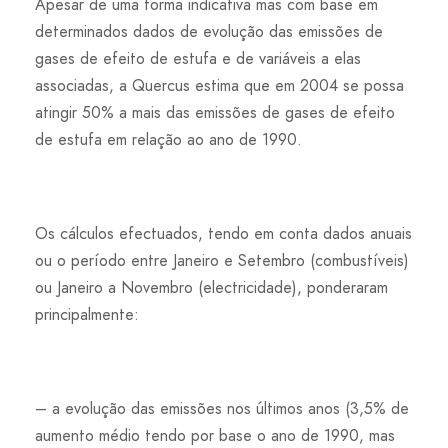
Apesar de uma forma indicativa mas com base em
determinados dados de evolução das emissões de
gases de efeito de estufa e de variáveis a elas
associadas, a Quercus estima que em 2004 se possa
atingir 50% a mais das emissões de gases de efeito
de estufa em relação ao ano de 1990.
Os cálculos efectuados, tendo em conta dados anuais
ou o período entre Janeiro e Setembro (combustíveis)
ou Janeiro a Novembro (electricidade), ponderaram
principalmente:
– a evolução das emissões nos últimos anos (3,5% de
aumento médio tendo por base o ano de 1990, mas