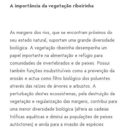
A importância da vegetação ribeirinha
As margens dos rios, que se encontram próximos do
seu estado natural, suportam uma grande diversidade
biológica. A vegetação ribeirinha desempenha um
papel importante na alimentação e refúgio para
comunidades de invertebrados e de peixes. Possui
também funções insubstituíveis como a prevenção da
erosão e actua como filtro biológico dos poluentes
através das raízes de árvores e arbustos. A
perturbação destes ecossistemas, pela destruição da
vegetação e regularização das margens, contribui para
uma menor diversidade biológica (altera as cadeias
tróficas aquáticas e diminui as populações de peixes
autóctones) e ainda para a invasão de espécies