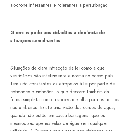
alóctone infestantes e tolerantes à perturbação.
Quercus pede aos cidadãos a denúncia de
situações semelhantes
Situações de clara infracção da lei como a que
verificámos são infelizmente a norma no nosso país.
Têm sido constantes os atropelos à lei por parte de
entidades e cidadãos, o que decorre também da
forma simplista como a sociedade olha para os nossos
rios e ribeiras. Existe uma visão dos cursos de água,
quando não estão em causa barragens, que os
mesmos são apenas valas de água sem qualquer