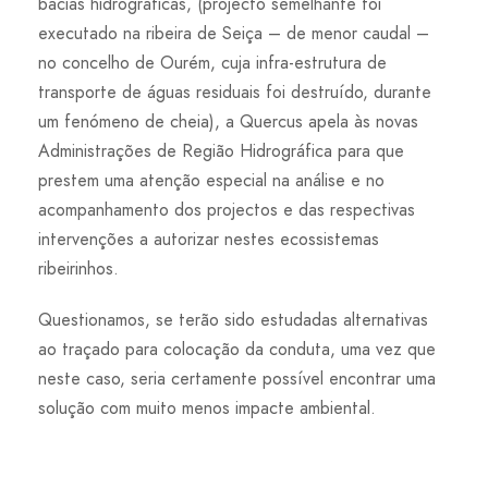
bacias hidrográficas, (projecto semelhante foi
executado na ribeira de Seiça – de menor caudal –
no concelho de Ourém, cuja infra-estrutura de
transporte de águas residuais foi destruído, durante
um fenómeno de cheia), a Quercus apela às novas
Administrações de Região Hidrográfica para que
prestem uma atenção especial na análise e no
acompanhamento dos projectos e das respectivas
intervenções a autorizar nestes ecossistemas
ribeirinhos.
Questionamos, se terão sido estudadas alternativas
ao traçado para colocação da conduta, uma vez que
neste caso, seria certamente possível encontrar uma
solução com muito menos impacte ambiental.