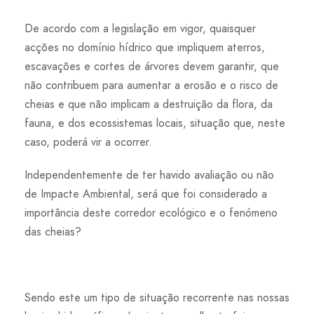
De acordo com a legislação em vigor, quaisquer
acções no domínio hídrico que impliquem aterros,
escavações e cortes de árvores devem garantir, que
não contribuem para aumentar a erosão e o risco de
cheias e que não implicam a destruição da flora, da
fauna, e dos ecossistemas locais, situação que, neste
caso, poderá vir a ocorrer.
Independentemente de ter havido avaliação ou não
de Impacte Ambiental, será que foi considerado a
importância deste corredor ecológico e o fenómeno
das cheias?
Sendo este um tipo de situação recorrente nas nossas