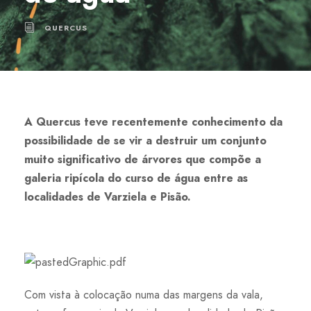
QUERCUS
A Quercus teve recentemente conhecimento da
possibilidade de se vir a destruir um conjunto
muito significativo de árvores que compõe a
galeria ripícola do curso de água entre as
localidades de Varziela e Pisão.
Com vista à colocação numa das margens da vala,