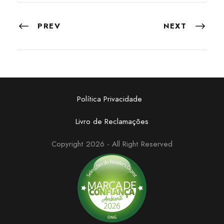
PREV
NEXT
Política Privacidade
Livro de Reclamações
Copyright 2026 - All Right Reserved