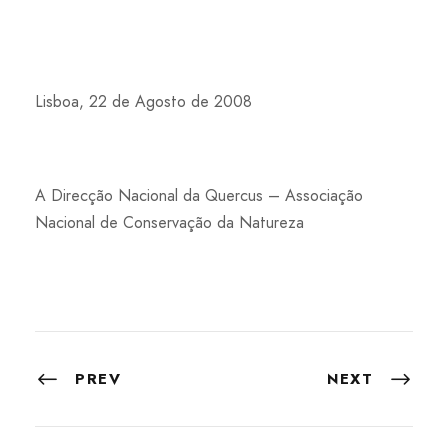
Lisboa, 22 de Agosto de 2008
A Direcção Nacional da Quercus – Associação
Nacional de Conservação da Natureza
PREV
NEXT