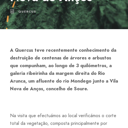
QUERCUS
A Quercus teve recentemente conhecimento da
destruição de centenas de árvores e arbustos
que compunham, ao longo de 3 quilómetros, a
galeria ribeirinha da margem direita do Rio
Arunca, um afluente do rio Mondego junto a Vila
Nova de Anços, concelho de Soure.
Na visita que efectuámos ao local verificámos o corte
total da vegetação, composta principalmente por