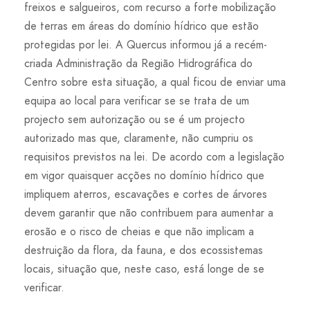
freixos e salgueiros, com recurso a forte mobilização
de terras em áreas do domínio hídrico que estão
protegidas por lei. A Quercus informou já a recém-
criada Administração da Região Hidrográfica do
Centro sobre esta situação, a qual ficou de enviar uma
equipa ao local para verificar se se trata de um
projecto sem autorização ou se é um projecto
autorizado mas que, claramente, não cumpriu os
requisitos previstos na lei. De acordo com a legislação
em vigor quaisquer acções no domínio hídrico que
impliquem aterros, escavações e cortes de árvores
devem garantir que não contribuem para aumentar a
erosão e o risco de cheias e que não implicam a
destruição da flora, da fauna, e dos ecossistemas
locais, situação que, neste caso, está longe de se
verificar.