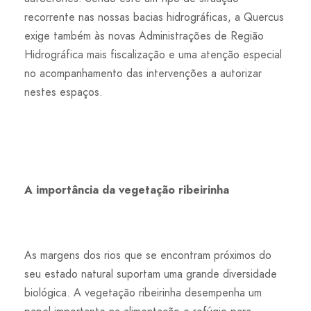
recorrente nas nossas bacias hidrográficas, a Quercus
exige também às novas Administrações de Região
Hidrográfica mais fiscalização e uma atenção especial
no acompanhamento das intervenções a autorizar
nestes espaços.
A importância da vegetação ribeirinha
As margens dos rios que se encontram próximos do
seu estado natural suportam uma grande diversidade
biológica. A vegetação ribeirinha desempenha um