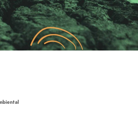
mbiental