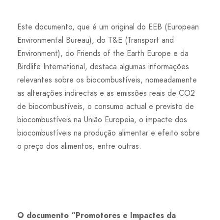
Este documento, que é um original do EEB (European
Environmental Bureau), do T&E (Transport and
Environment), do Friends of the Earth Europe e da
Birdlife International, destaca algumas informações
relevantes sobre os biocombustíveis, nomeadamente
as alterações indirectas e as emissões reais de CO2
de biocombustíveis, o consumo actual e previsto de
biocombustíveis na União Europeia, o impacte dos
biocombustíveis na produção alimentar e efeito sobre
o preço dos alimentos, entre outras.
O documento “Promotores e Impactes da