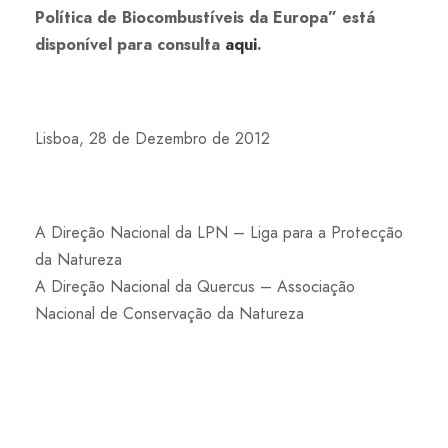
Política de Biocombustíveis da Europa” está
disponível para consulta
aqui
.
Lisboa, 28 de Dezembro de 2012
A Direção Nacional da LPN – Liga para a Protecção
da Natureza
A Direção Nacional da Quercus – Associação
Nacional de Conservação da Natureza