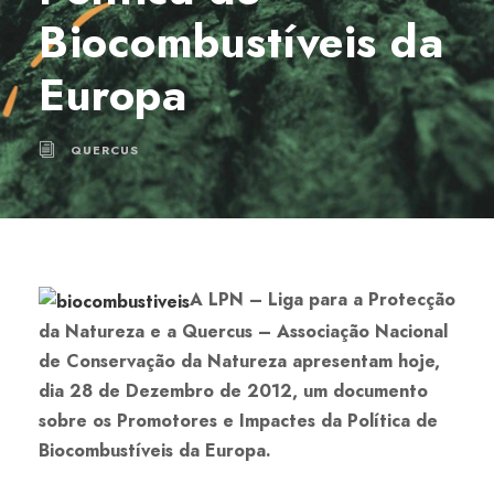
Biocombustíveis da
Europa
QUERCUS
A LPN – Liga para a Protecção
da Natureza e a Quercus – Associação Nacional
de Conservação da Natureza apresentam hoje,
dia 28 de Dezembro de 2012, um documento
sobre os Promotores e Impactes da Política de
Biocombustíveis da Europa.