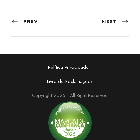
PREV
NEXT
Política Privacidade
Livro de Reclamações
Copyright 2026 - All Right Reserved