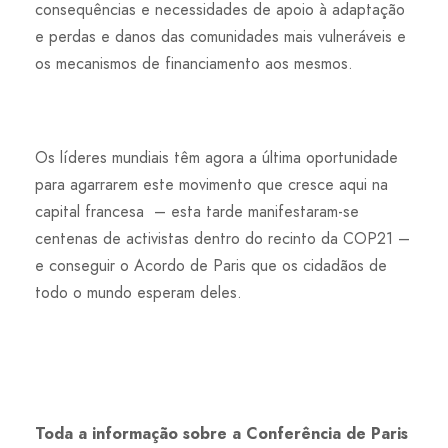
consequências e necessidades de apoio à adaptação
e perdas e danos das comunidades mais vulneráveis e
os mecanismos de financiamento aos mesmos.
Os líderes mundiais têm agora a última oportunidade
para agarrarem este movimento que cresce aqui na
capital francesa – esta tarde manifestaram-se
centenas de activistas dentro do recinto da COP21 –
e conseguir o Acordo de Paris que os cidadãos de
todo o mundo esperam deles.
Toda a informação sobre a Conferência de Paris