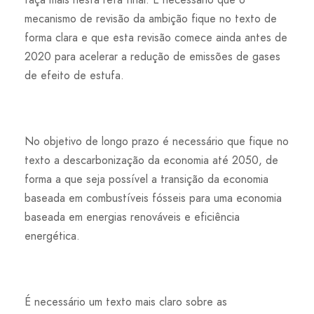
mecanismo de revisão da ambição fique no texto de
forma clara e que esta revisão comece ainda antes de
2020 para acelerar a redução de emissões de gases
de efeito de estufa.
No objetivo de longo prazo é necessário que fique no
texto a descarbonização da economia até 2050, de
forma a que seja possível a transição da economia
baseada em combustíveis fósseis para uma economia
baseada em energias renováveis e eficiência
energética.
É necessário um texto mais claro sobre as