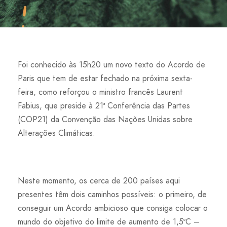
Foi conhecido às 15h20 um novo texto do Acordo de
Paris que tem de estar fechado na próxima sexta-
feira, como reforçou o ministro francês Laurent
Fabius, que preside à 21ª Conferência das Partes
(COP21) da Convenção das Nações Unidas sobre
Alterações Climáticas.
Neste momento, os cerca de 200 países aqui
presentes têm dois caminhos possíveis: o primeiro, de
conseguir um Acordo ambicioso que consiga colocar o
mundo do objetivo do limite de aumento de 1,5ºC –