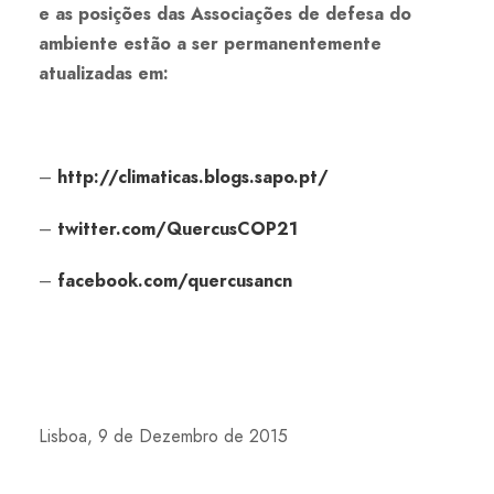
e as posições das Associações de defesa do
ambiente estão a ser permanentemente
atualizadas em:
–
http://climaticas.blogs.sapo.pt/
–
twitter.com/QuercusCOP21
–
facebook.com/quercusancn
Lisboa, 9 de Dezembro de 2015