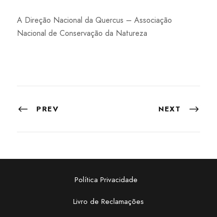
A Direção Nacional da Quercus – Associação
Nacional de Conservação da Natureza
PREV
NEXT
Política Privacidade
Livro de Reclamações