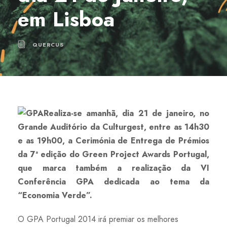
em Lisboa
QUERCUS
Realiza-se amanhã, dia 21 de janeiro, no
Grande Auditório da Culturgest, entre as 14h30
e as 19h00, a Cerimónia de Entrega de Prémios
da 7ª edição do Green Project Awards Portugal,
que marca também a realização da VI
Conferência GPA dedicada ao tema da
“Economia Verde”.
O GPA Portugal 2014 irá premiar os melhores