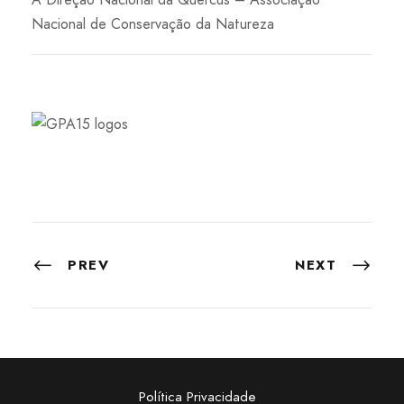
Nacional de Conservação da Natureza
PREV
NEXT
Política Privacidade