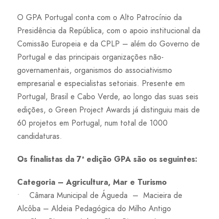
O GPA Portugal conta com o Alto Patrocínio da
Presidência da República, com o apoio institucional da
Comissão Europeia e da CPLP – além do Governo de
Portugal e das principais organizações não-
governamentais, organismos do associativismo
empresarial e especialistas setoriais. Presente em
Portugal, Brasil e Cabo Verde, ao longo das suas seis
edições, o Green Project Awards já distinguiu mais de
60 projetos em Portugal, num total de 1000
candidaturas.
Os finalistas da 7ª edição GPA são os seguintes:
Categoria – Agricultura, Mar e Turismo
• Câmara Municipal de Águeda – Macieira de
Alcôba – Aldeia Pedagógica do Milho Antigo