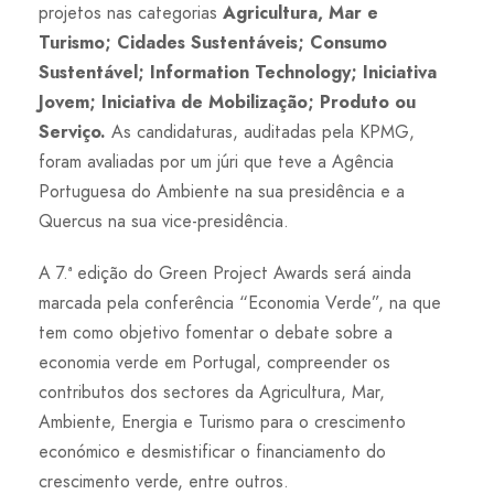
projetos nas categorias
Agricultura, Mar e
Turismo; Cidades Sustentáveis; Consumo
Sustentável; Information Technology; Iniciativa
Jovem; Iniciativa de Mobilização; Produto ou
Serviço.
As candidaturas, auditadas pela KPMG,
foram avaliadas por um júri que teve a Agência
Portuguesa do Ambiente na sua presidência e a
Quercus na sua vice-presidência.
A 7.ª edição do Green Project Awards será ainda
marcada pela conferência “Economia Verde”, na que
tem como objetivo fomentar o debate sobre a
economia verde em Portugal, compreender os
contributos dos sectores da Agricultura, Mar,
Ambiente, Energia e Turismo para o crescimento
económico e desmistificar o financiamento do
crescimento verde, entre outros.