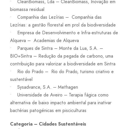
• CleanBiomass, Lda – CleanBiomass, Inovação em
biomassa residual
• Companhia das Lezírias – Companhia das
Lezírias: a gestão florestal em prol da biodiversidade
• Empresa de Desenvolvimento e Infra-estruturas de
Alqueva – Academias de Alqueva
• Parques de Sintra – Monte da Lua, S.A. –
BIO+Sintra – Redução da pegada de carbono, uma
contribuição para valorizar a biodiversidade em Sintra
• Rio do Prado – Rio do Prado, turismo criativo e
sustentável
• Sysadvance, S.A. – Methagen
• Universidade de Aveiro – Terapia fágica como
alternativa de baixo impacto ambiental para inativar
bactérias patogénicas em pisciculturas
Categoria – Cidades Sustentáveis