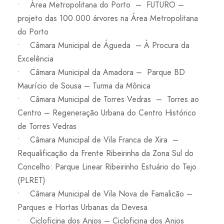
• Área Metropolitana do Porto – FUTURO –
projeto das 100.000 árvores na Área Metropolitana
do Porto
• Câmara Municipal de Águeda – À Procura da
Excelência
• Câmara Municipal da Amadora – Parque BD
Maurício de Sousa – Turma da Mônica
• Câmara Municipal de Torres Vedras – Torres ao
Centro – Regeneração Urbana do Centro Histórico
de Torres Vedras
• Câmara Municipal de Vila Franca de Xira –
Requalificação da Frente Ribeirinha da Zona Sul do
Concelho: Parque Linear Ribeirinho Estuário do Tejo
(PLRET)
• Câmara Municipal de Vila Nova de Famalicão –
Parques e Hortas Urbanas da Devesa
• Cicloficina dos Anjos – Cicloficina dos Anjos