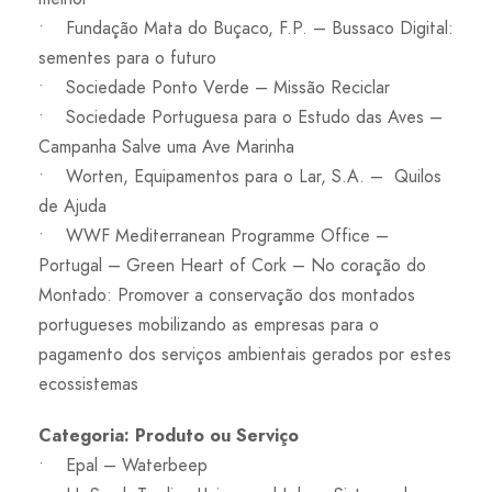
• Fundação Mata do Buçaco, F.P. – Bussaco Digital:
sementes para o futuro
• Sociedade Ponto Verde – Missão Reciclar
• Sociedade Portuguesa para o Estudo das Aves –
Campanha Salve uma Ave Marinha
• Worten, Equipamentos para o Lar, S.A. – Quilos
de Ajuda
• WWF Mediterranean Programme Office –
Portugal – Green Heart of Cork – No coração do
Montado: Promover a conservação dos montados
portugueses mobilizando as empresas para o
pagamento dos serviços ambientais gerados por estes
ecossistemas
Categoria: Produto ou Serviço
• Epal – Waterbeep