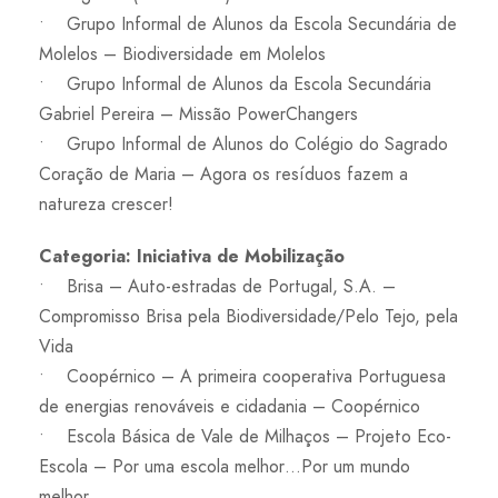
• Grupo Informal de Alunos da Escola Secundária de
Molelos – Biodiversidade em Molelos
• Grupo Informal de Alunos da Escola Secundária
Gabriel Pereira – Missão PowerChangers
• Grupo Informal de Alunos do Colégio do Sagrado
Coração de Maria – Agora os resíduos fazem a
natureza crescer!
Categoria: Iniciativa de Mobilização
• Brisa – Auto-estradas de Portugal, S.A. –
Compromisso Brisa pela Biodiversidade/Pelo Tejo, pela
Vida
• Coopérnico – A primeira cooperativa Portuguesa
de energias renováveis e cidadania – Coopérnico
• Escola Básica de Vale de Milhaços – Projeto Eco-
Escola – Por uma escola melhor…Por um mundo
melhor