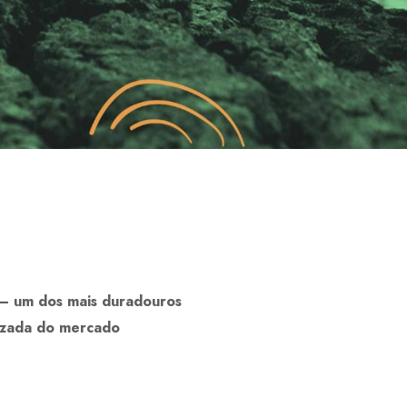
 – um dos mais duradouros
lizada do mercado