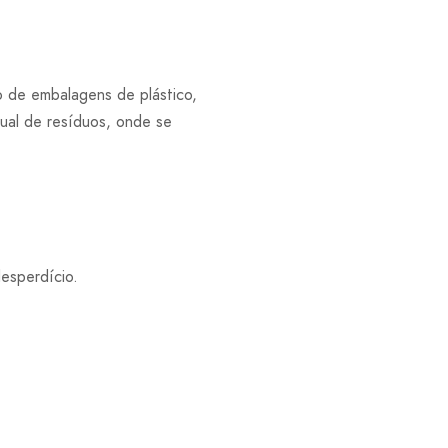
 de embalagens de plástico,
ual de resíduos, onde se
desperdício.