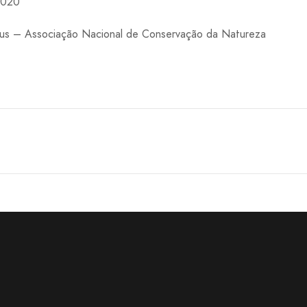
2020
us – Associação Nacional de Conservação da Natureza