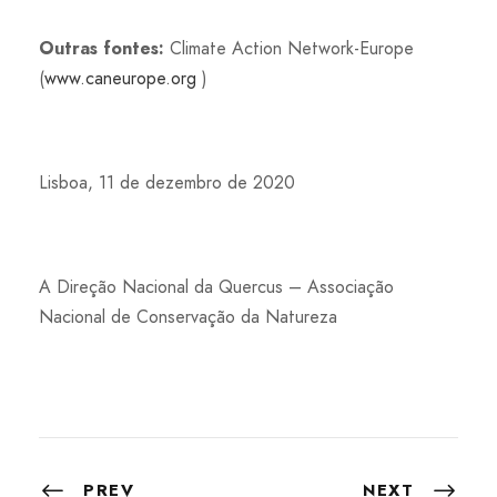
Outras fontes:
Climate Action Network-Europe
(
www.caneurope.org
)
Lisboa, 11 de dezembro de 2020
A Direção Nacional da Quercus – Associação
Nacional de Conservação da Natureza
PREV
NEXT