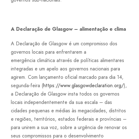
A Declaração de Glasgow – alimentação e clima
A Declaração de Glasgow é um compromisso dos
governos locais para enfrentarem a
emergência climática através de políticas alimentares
integradas e um apelo aos governos nacionais para
agirem. Com lançamento oficial marcado para dia 14,
segunda-feira (
https://www.glasgowdeclaration.org/
),
a Declaração de Glasgow insta todos os governos
locais independentemente da sua escala – das
cidades pequenas e médias às megacidades, distritos
e regiões, territórios, estados federais e províncias –
para unirem a sua voz, sobre a urgência de renovar os
seus compromissos para o desenvolvimento