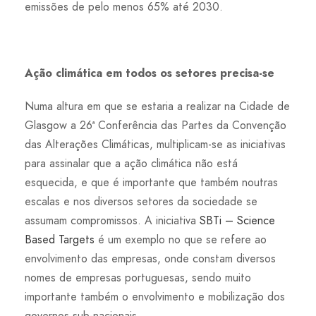
emissões de pelo menos 65% até 2030.
Ação climática em todos os setores precisa-se
Numa altura em que se estaria a realizar na Cidade de
Glasgow a 26ª Conferência das Partes da Convenção
das Alterações Climáticas, multiplicam-se as iniciativas
para assinalar que a ação climática não está
esquecida, e que é importante que também noutras
escalas e nos diversos setores da sociedade se
assumam compromissos. A iniciativa
SBTi – Science
Based Targets
é um exemplo no que se refere ao
envolvimento das empresas, onde constam diversos
nomes de empresas portuguesas, sendo muito
importante também o envolvimento e mobilização dos
governos sub-nacionais.