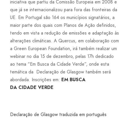
iniciativa que partiu da Comissão Europeia em 2008 e
que já se internacionalizou para fora das fronteiras da
UE. Em Portugal são 164 os municípios signatários, a
maior parte dos quais com Planos de Ação definidos,
tendo em vista a redução de emissões e adaptação às
alterações climáticas. A Quercus, em colaboração com
a Green European Foundation, irá também realizar um
webinar no dia 15 de dezembro, pelas 17h dedicado
ao tema “Em Busca da Cidade Verde”, onde esta
temática da Declaração de Glasgow também será
abordada. Inscrições em:
EM BUSCA
DA CIDADE VERDE
Declaração de Glasgow traduzida em português