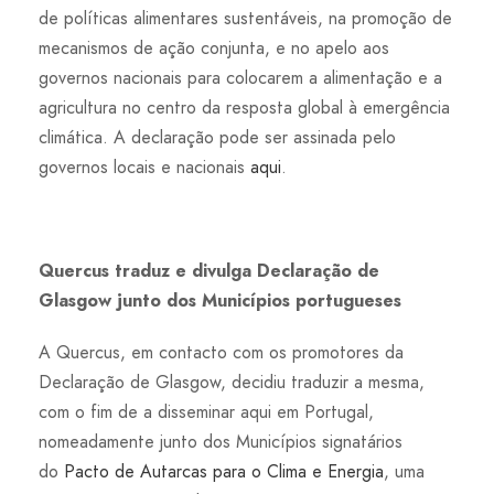
de políticas alimentares sustentáveis, na promoção de
mecanismos de ação conjunta, e no apelo aos
governos nacionais para colocarem a alimentação e a
agricultura no centro da resposta global à emergência
climática. A declaração pode ser assinada pelo
governos locais e nacionais
aqui
.
Quercus traduz e divulga Declaração de
Glasgow junto dos Municípios portugueses
A Quercus, em contacto com os promotores da
Declaração de Glasgow, decidiu traduzir a mesma,
com o fim de a disseminar aqui em Portugal,
nomeadamente junto dos Municípios signatários
do
Pacto de Autarcas para o Clima e Energia
, uma