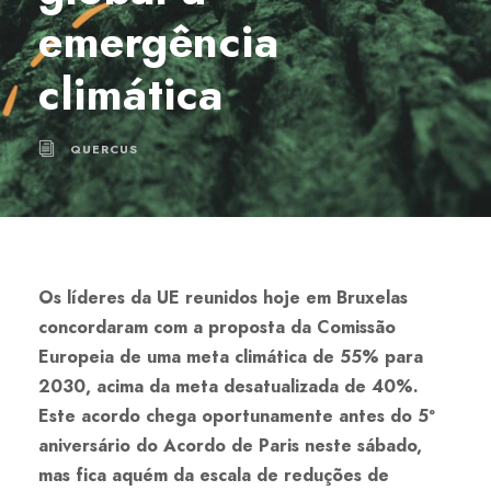
emergência
climática
QUERCUS
Os líderes da UE reunidos hoje em Bruxelas
concordaram com a proposta da Comissão
Europeia de uma meta climática de 55% para
2030, acima da meta desatualizada de 40%.
Este acordo chega oportunamente antes do 5º
aniversário do Acordo de Paris neste sábado,
mas fica aquém da escala de reduções de