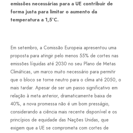
emissões necessárias para a UE contribuir de
forma justa para limitar o aumento da
temperatura a 1,5°C.
Em setembro, a Comissão Europeia apresentou uma
proposta para atingir pelo menos 55% de cortes nas
emissões líquidas até 2030 no seu Plano de Metas
Climáticas, um marco muito necessário para permitir
que o bloco se torne neutro para o clima até 2050, o
mais tardar. Apesar de ser um passo significativo em
relação à meta anterior, dramaticamente baixa de
40%, a nova promessa não é um bom presságio,
considerando a ciência mais recente disponível e os
princípios de equidade das Nações Unidas, que
exigem que a UE se comprometa com cortes de