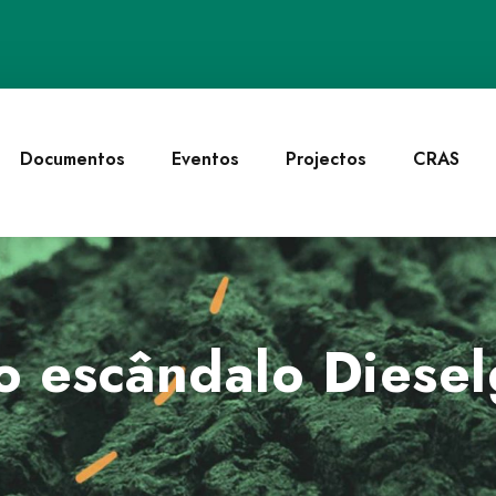
Documentos
Eventos
Projectos
CRAS
o escândalo Diesel