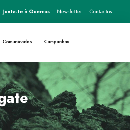
Junta-te à Quercus
Newsletter
Contactos
Comunicados
Campanhas
gate