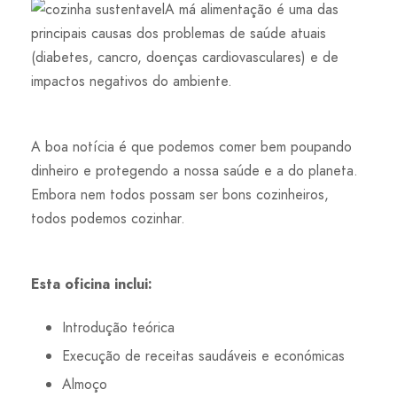
A má alimentação é uma das
principais causas dos problemas de saúde atuais
(diabetes, cancro, doenças cardiovasculares) e de
impactos negativos do ambiente.
A boa notícia é que podemos comer bem poupando
dinheiro e protegendo a nossa saúde e a do planeta.
Embora nem todos possam ser bons cozinheiros,
todos podemos cozinhar.
Esta oficina inclui:
Introdução teórica
Execução de receitas saudáveis e económicas
Almoço