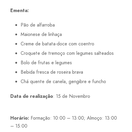
Ementa:
Pão de alfarroba
Maionese de linhaça
Creme de batata-doce com coentro
Croquete de tremoço com legumes salteados
Bolo de frutas e legumes
Bebida fresca de roseira brava
Chá quente de canela, gengibre e funcho
Data de realização
: 15 de Novembro
Horário:
Formação: 10:00 – 13:00; Almoço: 13:00
– 15:00