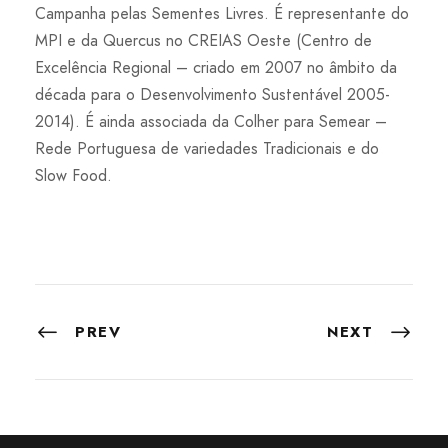
Campanha pelas Sementes Livres. É representante do
MPI e da Quercus no CREIAS Oeste (Centro de
Excelência Regional – criado em 2007 no âmbito da
década para o Desenvolvimento Sustentável 2005-
2014). É ainda associada da Colher para Semear –
Rede Portuguesa de variedades Tradicionais e do
Slow Food.
PREV
NEXT