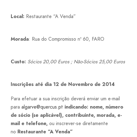
Local:
Restaurante “A Venda”
Morada
: Rua do Compromisso nº 60, FARO
Custo:
Sócios 20,00 Euros ; Não-Sócios 25,00 Euros
Inscrições até dia 12 de Novembro de 2014
Para efetuar a sua inscrição deverá enviar um e-mail
para
algarve@quercus.pt
indicando: nome, número
de sócio (se aplicável), contribuinte, morada, e-
mail e telefone,
ou inscrever-se diretamente
no
Restaurante “A Venda”