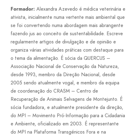
Formador:
Alexandra Azevedo é médica veterinária e
ativista, inicialmente numa vertente mais ambiental que
se foi convertendo numa abordagem mais abrangente
fazendo jus ao conceito de sustentabilidade. Escreve
regularmente artigos de divulgação e de opinião e
organiza várias atividades práticas com destaque para
o tema da alimentação. É sócia da QUERCUS –
Associação Nacional de Conservação da Natureza,
desde 1993, membro da Direção Nacional, desde
2005 sendo atualmente vogal, e membro da equipa
de coordenação do CRASM – Centro de
Recuperação de Animais Selvagens de Montejunto. É
sócia fundadora, e atualmente presidente da direção,
do MPI – Movimento Pró-Informação para a Cidadania
e Ambiente, oficializado em 2003. É representante
do MPI na Plataforma Transgénicos Fora e na