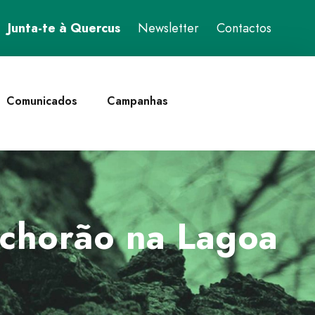
Junta-te à Quercus
Newsletter
Contactos
Comunicados
Campanhas
chorão na Lagoa