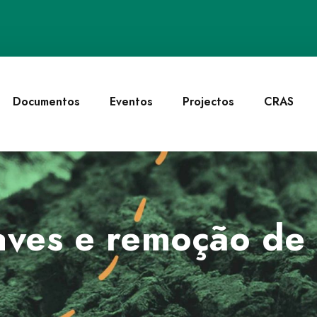
Documentos
Eventos
Projectos
CRAS
ves e remoção de 