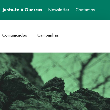
Junta-te à Quercus
Newsletter
Contactos
Comunicados
Campanhas