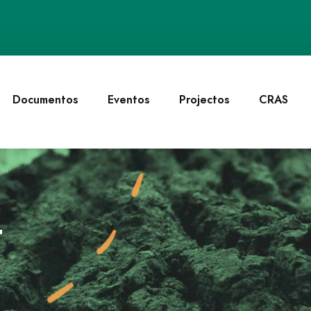
Documentos
Eventos
Projectos
CRAS
t