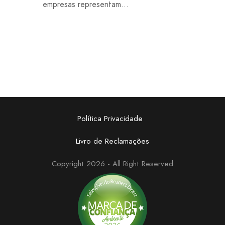
empresas representam...
Política Privacidade
Livro de Reclamações
Copyright 2026 - All Right Reserved