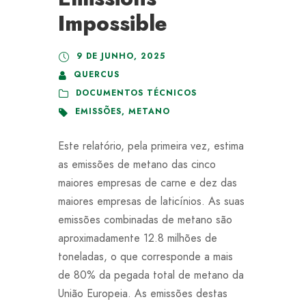
Impossible
9 DE JUNHO, 2025
QUERCUS
DOCUMENTOS TÉCNICOS
EMISSÕES
,
METANO
Este relatório, pela primeira vez, estima
as emissões de metano das cinco
maiores empresas de carne e dez das
maiores empresas de laticínios. As suas
emissões combinadas de metano são
aproximadamente 12.8 milhões de
toneladas, o que corresponde a mais
de 80% da pegada total de metano da
União Europeia. As emissões destas